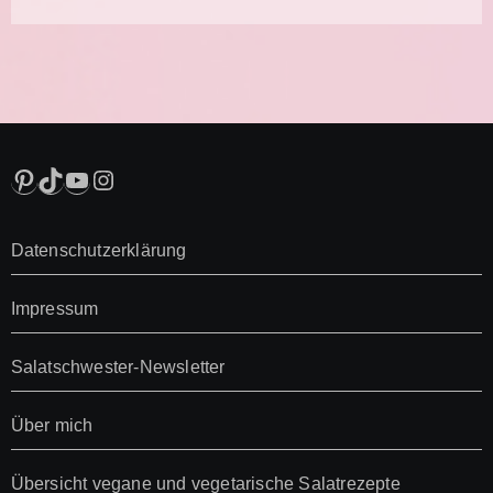
Pinterest
TikTok
YouTube
Instagram
Datenschutzerklärung
Impressum
Salatschwester-Newsletter
Über mich
Übersicht vegane und vegetarische Salatrezepte