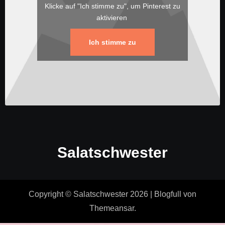
Klicke auf "Ich stimme zu", um Pinterest zu
aktivieren
Ich stimme zu
Salatschwester
Copyright © Salatschwester 2026
|
Blogfull
von
Themeansar
.