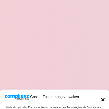
Cookie-Zustimmung verwalten
Um dir ein optimales Erlebnis zu bieten, verwenden wir Technologien wie Cookies, um