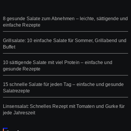
8 gesunde Salate zum Abnehmen – leichte, sättigende und
einfache Rezepte
Grillsalate: 10 einfache Salate für Sommer, Grillabend und
Buffet
10 sättigende Salate mit viel Protein – einfache und
gesunde Rezepte
15 schnelle Salate für jeden Tag – einfache und gesunde
Salatrezepte
Linsensalat: Schnelles Rezept mit Tomaten und Gurke für
jede Jahreszeit