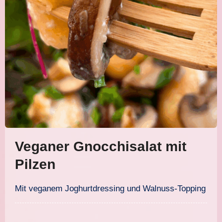
Veganer Gnocchisalat mit
Pilzen
Mit veganem Joghurtdressing und Walnuss-Topping