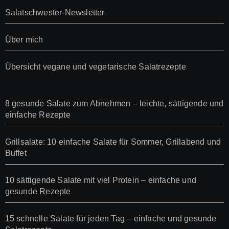
Salatschwester-Newsletter
Über mich
Übersicht vegane und vegetarische Salatrezepte
8 gesunde Salate zum Abnehmen – leichte, sättigende und
einfache Rezepte
Grillsalate: 10 einfache Salate für Sommer, Grillabend und
Buffet
10 sättigende Salate mit viel Protein – einfache und
gesunde Rezepte
15 schnelle Salate für jeden Tag – einfache und gesunde