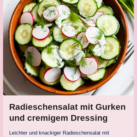
Radieschensalat mit Gurken
und cremigem Dressing
Leichter und knackiger Radieschensalat mit