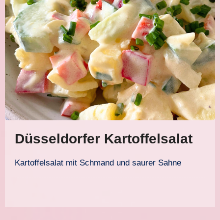
Düsseldorfer Kartoffelsalat
Kartoffelsalat mit Schmand und saurer Sahne