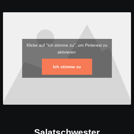
Klicke auf "Ich stimme zu", um Pinterest zu
aktivieren
Ich stimme zu
Salatschwester