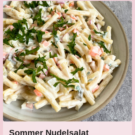
Sommer Nudelsalat