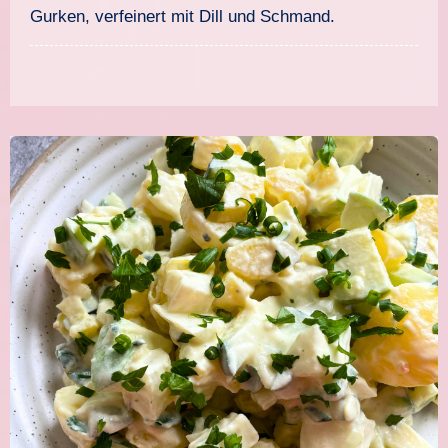
Gurken, verfeinert mit Dill und Schmand.