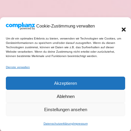
Cookie-Zustimmung verwalten
Um dir ein optimales Erlebnis zu bieten, verwenden wir Technologien wie Cookies, um
Geräteinformationen zu speichern und/oder darauf zuzugreifen. Wenn du diesen
Technologien zustimmst, können wir Daten wie z.B. das Surfverhalten auf dieser
Website verarbeiten. Wenn du deine Zustimmung nicht erteilst oder zurückziehst,
können bestimmte Merkmale und Funktionen beeinträchtigt werden.
Dienste verwalten
Akzeptieren
Ablehnen
Einstellungen ansehen
Datenschutzerklärung
Impressum