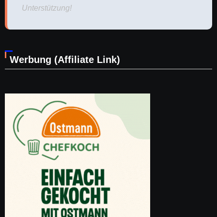
Unterstützung!
Werbung (Affiliate Link)