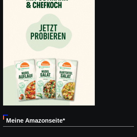
Meine Amazonseite*