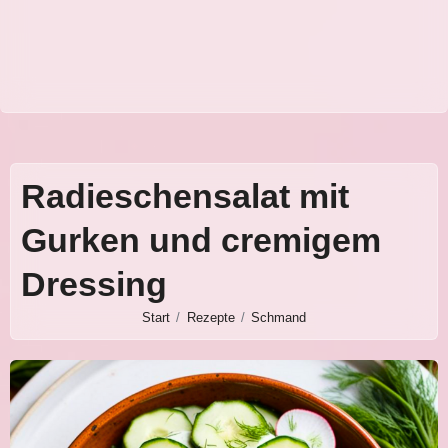
Radieschensalat mit
Gurken und cremigem
Dressing
Start
Rezepte
Schmand