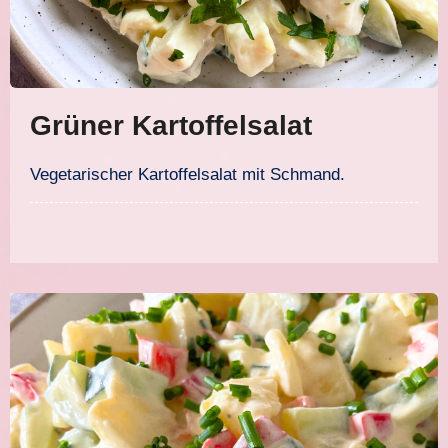
Grüner Kartoffelsalat
Vegetarischer Kartoffelsalat mit Schmand.