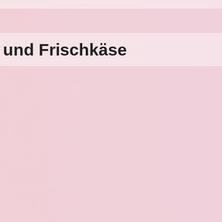
n und Frischkäse