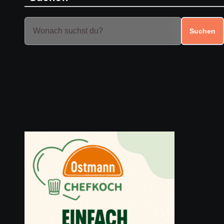
Suchen