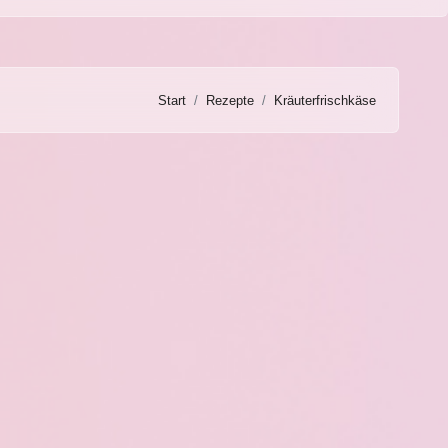
Start
Rezepte
Kräuterfrischkäse