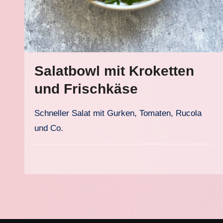
Salatbowl mit Kroketten
und Frischkäse
Schneller Salat mit Gurken, Tomaten, Rucola
und Co.