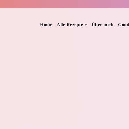
Home
Alle Rezepte
Über mich
Good