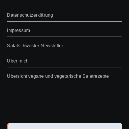
Datenschutzerklärung
Impressum
Salatschwester-Newsletter
Über mich
Übersicht vegane und vegetarische Salatrezepte