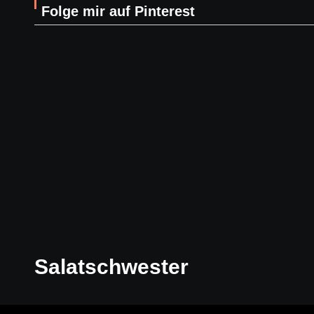
Folge mir auf Pinterest
Salatschwester