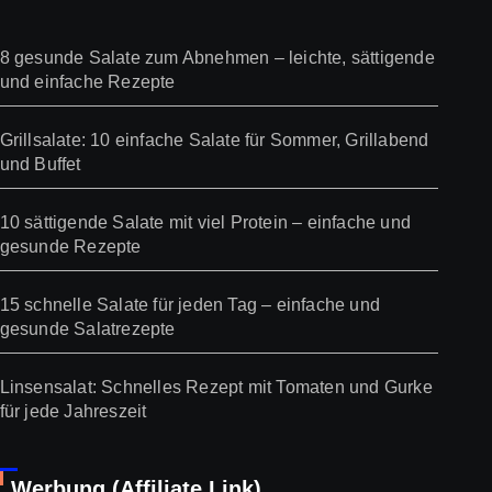
8 gesunde Salate zum Abnehmen – leichte, sättigende
und einfache Rezepte
Grillsalate: 10 einfache Salate für Sommer, Grillabend
und Buffet
10 sättigende Salate mit viel Protein – einfache und
gesunde Rezepte
15 schnelle Salate für jeden Tag – einfache und
gesunde Salatrezepte
Linsensalat: Schnelles Rezept mit Tomaten und Gurke
für jede Jahreszeit
Werbung (Affiliate Link)