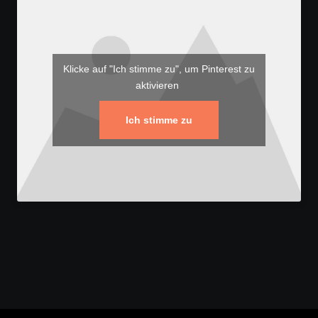
Klicke auf "Ich stimme zu", um Pinterest zu
aktivieren
Ich stimme zu