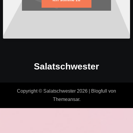
Salatschwester
Copyright © Salatschwester 2026
|
Blogfull
von
Themeansar
.