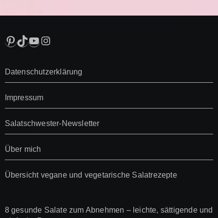
Pinterest
TikTok
YouTube
Instagram
Datenschutzerklärung
Impressum
Salatschwester-Newsletter
Über mich
Übersicht vegane und vegetarische Salatrezepte
8 gesunde Salate zum Abnehmen – leichte, sättigende und