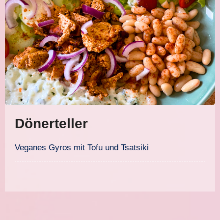
Dönerteller
Veganes Gyros mit Tofu und Tsatsiki