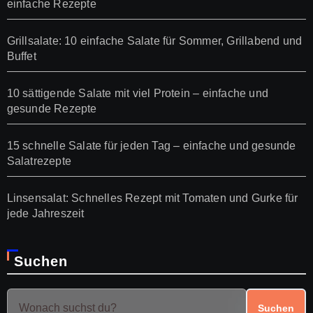
einfache Rezepte
Grillsalate: 10 einfache Salate für Sommer, Grillabend und
Buffet
10 sättigende Salate mit viel Protein – einfache und
gesunde Rezepte
15 schnelle Salate für jeden Tag – einfache und gesunde
Salatrezepte
Linsensalat: Schnelles Rezept mit Tomaten und Gurke für
jede Jahreszeit
Suchen
Suchen