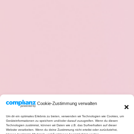
Cookie-Zustimmung verwalten
Um dir ein optimales Erlebnis zu bieten, verwenden wir Technologien wie Cookies, um
Geräteinformationen zu speichern und/oder darauf zuzugreifen. Wenn du diesen
Technologien zustimmst, können wir Daten wie z.B. das Surfverhalten auf dieser
Website verarbeiten. Wenn du deine Zustimmung nicht erteilst oder zurückziehst,