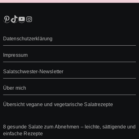
Pinterest
TikTok
YouTube
Instagram
Datenschutzerklärung
Impressum
Salatschwester-Newsletter
Über mich
Übersicht vegane und vegetarische Salatrezepte
8 gesunde Salate zum Abnehmen – leichte, sättigende und
einfache Rezepte