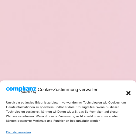
Cookie-Zustimmung verwalten
Um dir ein optimales Erlebnis zu bieten, verwenden wir Technologien wie Cookies, um
Geräteinformationen zu speichern und/oder darauf zuzugreifen. Wenn du diesen
Technologien zustimmst, können wir Daten wie z.B. das Surfverhalten auf dieser
Website verarbeiten. Wenn du deine Zustimmung nicht erteilst oder zurückziehst,
können bestimmte Merkmale und Funktionen beeinträchtigt werden.
Dienste verwalten