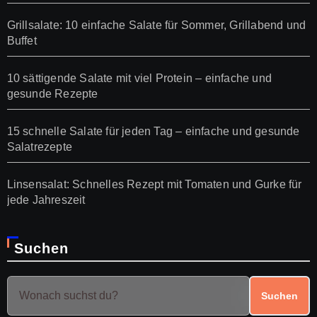
Grillsalate: 10 einfache Salate für Sommer, Grillabend und
Buffet
10 sättigende Salate mit viel Protein – einfache und
gesunde Rezepte
15 schnelle Salate für jeden Tag – einfache und gesunde
Salatrezepte
Linsensalat: Schnelles Rezept mit Tomaten und Gurke für
jede Jahreszeit
Suchen
Suchen