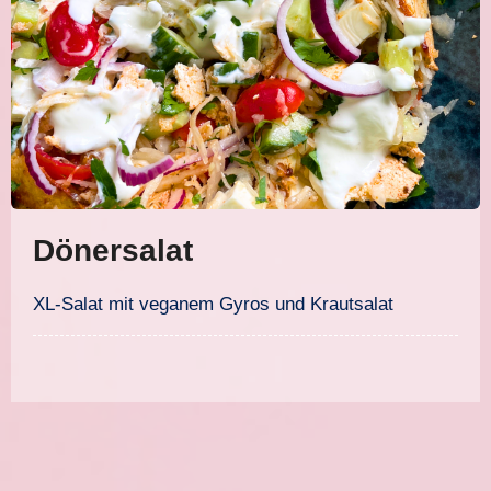
Dönersalat
XL-Salat mit veganem Gyros und Krautsalat