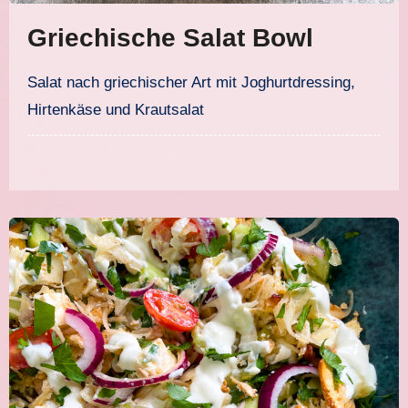
Griechische Salat Bowl
Salat nach griechischer Art mit Joghurtdressing,
Hirtenkäse und Krautsalat