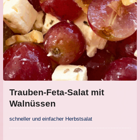
Trauben-Feta-Salat mit
Walnüssen
schneller und einfacher Herbstsalat