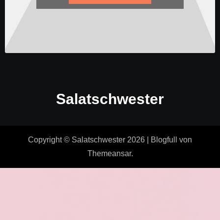
Salatschwester
Copyright © Salatschwester 2026
|
Blogfull
von
Themeansar
.