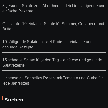
8 gesunde Salate zum Abnehmen – leichte, sättigende und
einfache Rezepte
Grillsalate: 10 einfache Salate für Sommer, Grillabend und
Buffet
10 sättigende Salate mit viel Protein – einfache und
gesunde Rezepte
15 schnelle Salate für jeden Tag – einfache und gesunde
Salatrezepte
Linsensalat: Schnelles Rezept mit Tomaten und Gurke für
jede Jahreszeit
Suchen