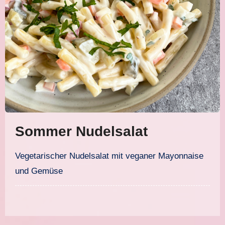
Sommer Nudelsalat
Vegetarischer Nudelsalat mit veganer Mayonnaise
und Gemüse