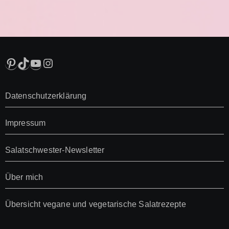
Pinterest
TikTok
YouTube
Instagram
Datenschutzerklärung
Impressum
Salatschwester-Newsletter
Über mich
Übersicht vegane und vegetarische Salatrezepte