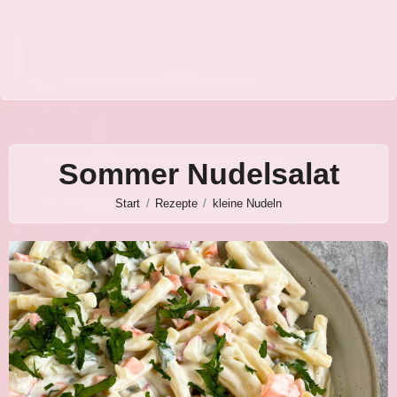
Sommer Nudelsalat
Start
Rezepte
kleine Nudeln