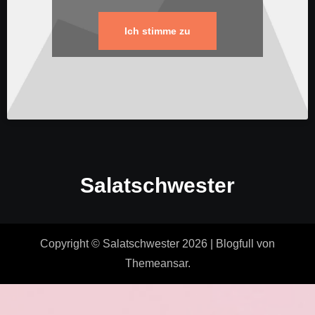
Ich stimme zu
Salatschwester
Copyright © Salatschwester 2026
|
Blogfull
von
Themeansar
.