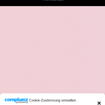
Cookie-Zustimmung verwalten