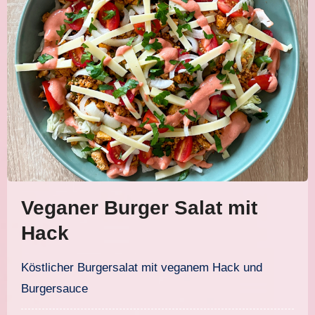
Veganer Burger Salat mit
Hack
Köstlicher Burgersalat mit veganem Hack und
Burgersauce