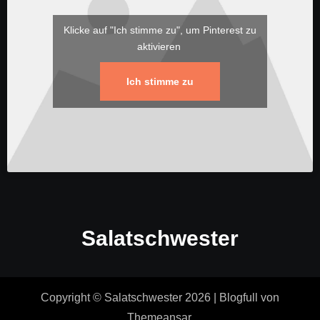
Klicke auf "Ich stimme zu", um Pinterest zu
aktivieren
Ich stimme zu
Salatschwester
Copyright © Salatschwester 2026
|
Blogfull
von
Themeansar
.