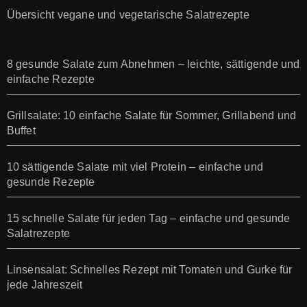
Übersicht vegane und vegetarische Salatrezepte
8 gesunde Salate zum Abnehmen – leichte, sättigende und
einfache Rezepte
Grillsalate: 10 einfache Salate für Sommer, Grillabend und
Buffet
10 sättigende Salate mit viel Protein – einfache und
gesunde Rezepte
15 schnelle Salate für jeden Tag – einfache und gesunde
Salatrezepte
Linsensalat: Schnelles Rezept mit Tomaten und Gurke für
jede Jahreszeit