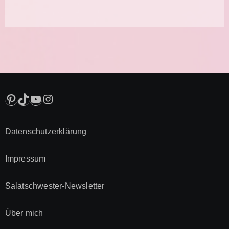
Pinterest
TikTok
YouTube
Instagram
Datenschutzerklärung
Impressum
Salatschwester-Newsletter
Über mich