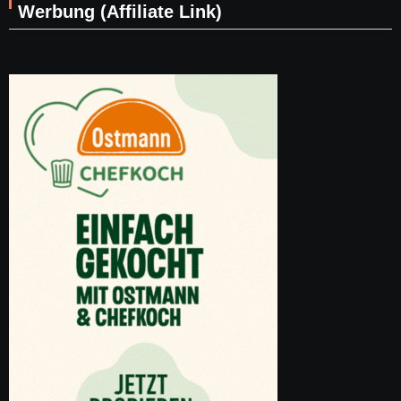
Werbung (Affiliate Link)