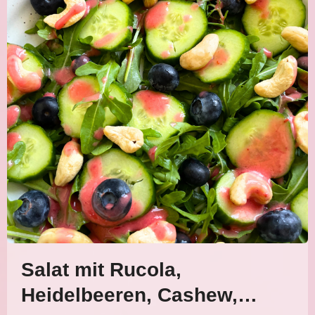
Salat mit Rucola,
Heidelbeeren, Cashew,