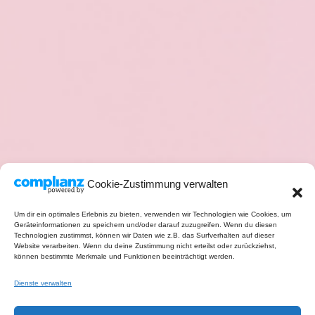
Cookie-Zustimmung verwalten
Um dir ein optimales Erlebnis zu bieten, verwenden wir Technologien wie Cookies, um
Geräteinformationen zu speichern und/oder darauf zuzugreifen. Wenn du diesen
Technologien zustimmst, können wir Daten wie z.B. das Surfverhalten auf dieser
Website verarbeiten. Wenn du deine Zustimmung nicht erteilst oder zurückziehst,
können bestimmte Merkmale und Funktionen beeinträchtigt werden.
Dienste verwalten