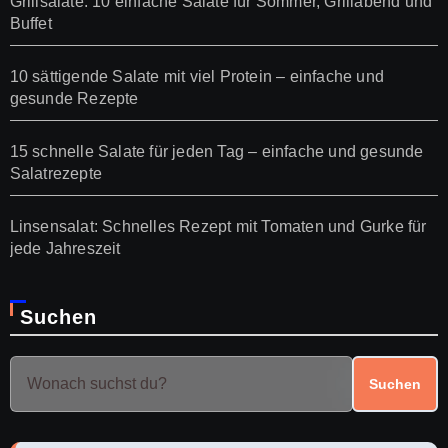
Grillsalate: 10 einfache Salate für Sommer, Grillabend und
Buffet
10 sättigende Salate mit viel Protein – einfache und
gesunde Rezepte
15 schnelle Salate für jeden Tag – einfache und gesunde
Salatrezepte
Linsensalat: Schnelles Rezept mit Tomaten und Gurke für
jede Jahreszeit
Suchen
Suchen