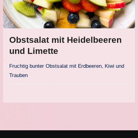
Obstsalat mit Heidelbeeren
und Limette
Fruchtig bunter Obstsalat mit Erdbeeren, Kiwi und
Trauben