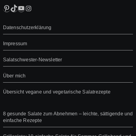
Pinterest
TikTok
YouTube
Instagram
Datenschutzerklärung
Impressum
Salatschwester-Newsletter
Über mich
Übersicht vegane und vegetarische Salatrezepte
8 gesunde Salate zum Abnehmen – leichte, sättigende und
einfache Rezepte