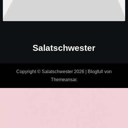
Salatschwester
Copyright © Salatschwester 2026
|
Blogfull
von
Themeansar
.