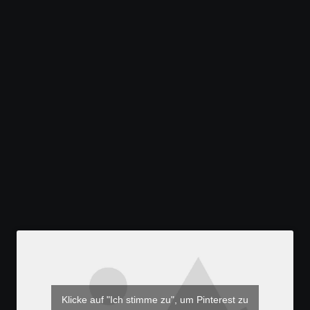
Klicke auf "Ich stimme zu", um Pinterest zu