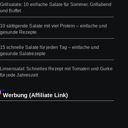
Grillsalate: 10 einfache Salate für Sommer, Grillabend
und Buffet
10 sättigende Salate mit viel Protein – einfache und
gesunde Rezepte
15 schnelle Salate für jeden Tag – einfache und
gesunde Salatrezepte
Linsensalat: Schnelles Rezept mit Tomaten und Gurke
für jede Jahreszeit
Werbung (Affiliate Link)