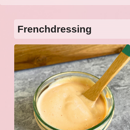
Frenchdressing