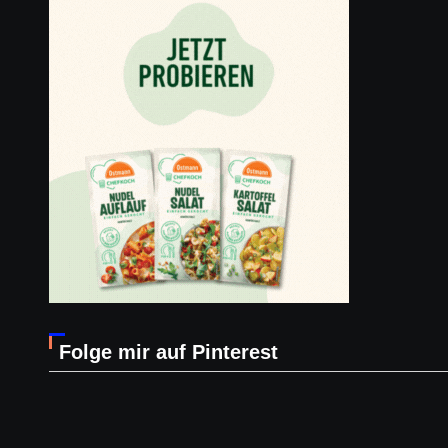
Folge mir auf Pinterest