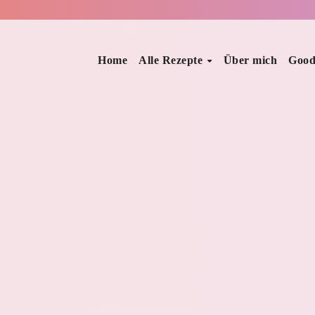
Home
Alle Rezepte
Über mich
Good