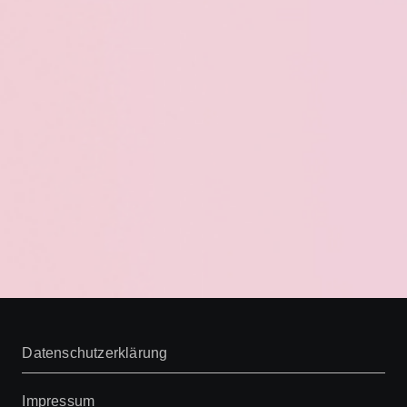
Datenschutzerklärung
Impressum