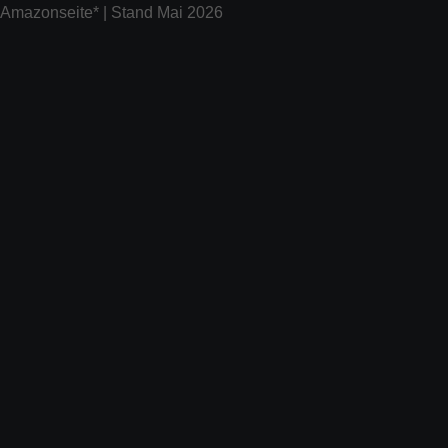
Amazonseite* | Stand Mai 2026