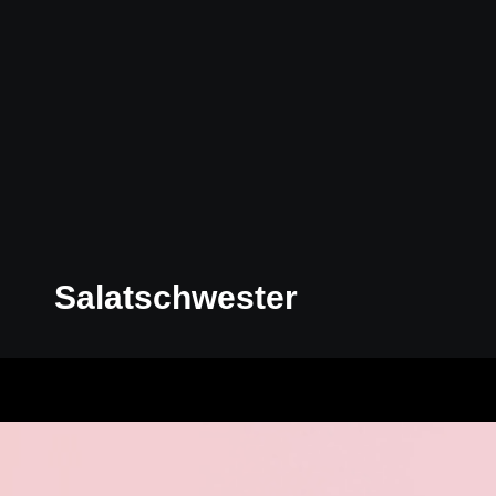
Salatschwester