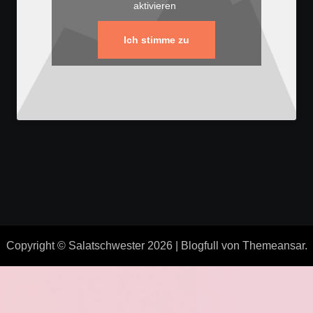
aktivieren
Ich stimme zu
Copyright © Salatschwester 2026
|
Blogfull
von
Themeansar
.