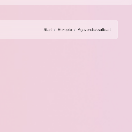
Start
Rezepte
Agavendicksaftsaft