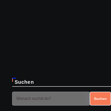
Suchen
Suchen