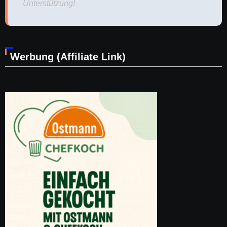
Unterstützung!
Werbung (Affiliate Link)