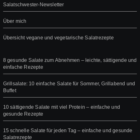
Salatschwester-Newsletter
Über mich
Übersicht vegane und vegetarische Salatrezepte
8 gesunde Salate zum Abnehmen – leichte, sättigende und
einfache Rezepte
Grillsalate: 10 einfache Salate für Sommer, Grillabend und
Buffet
10 sättigende Salate mit viel Protein – einfache und
gesunde Rezepte
15 schnelle Salate für jeden Tag – einfache und gesunde
Salatrezepte