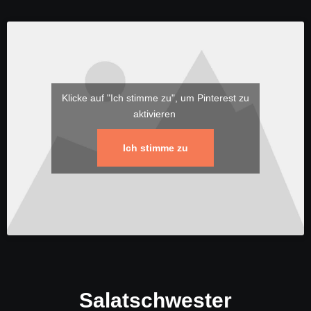
Klicke auf "Ich stimme zu", um Pinterest zu
aktivieren
Ich stimme zu
Salatschwester