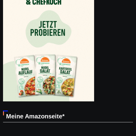
Meine Amazonseite*