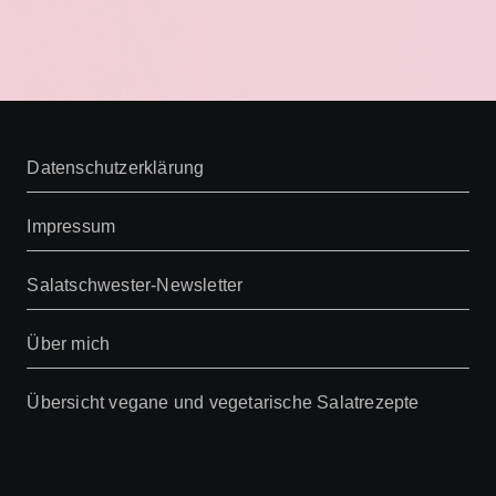
Datenschutzerklärung
Impressum
Salatschwester-Newsletter
Über mich
Übersicht vegane und vegetarische Salatrezepte