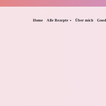
Home
Alle Rezepte
Über mich
Good