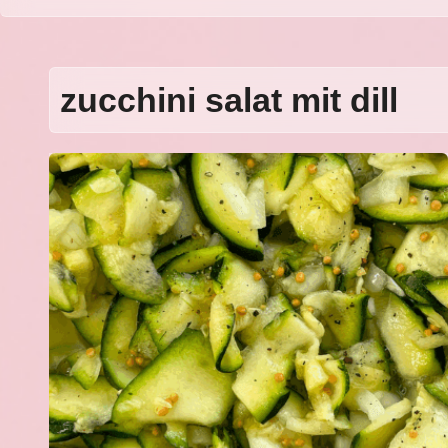
zucchini salat mit dill