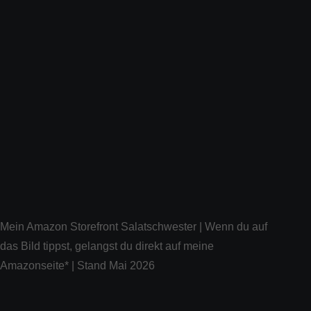
Mein Amazon Storefront Salatschwester | Wenn du auf
das Bild tippst, gelangst du direkt auf meine
Amazonseite* | Stand Mai 2026