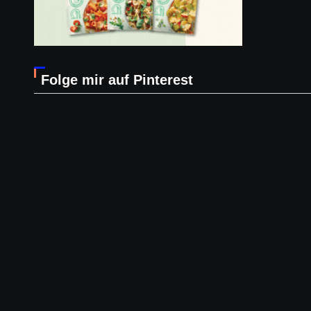
Folge mir auf Pinterest