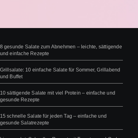
8 gesunde Salate zum Abnehmen – leichte, sättigende
und einfache Rezepte
Grillsalate: 10 einfache Salate für Sommer, Grillabend
und Buffet
10 sättigende Salate mit viel Protein – einfache und
gesunde Rezepte
15 schnelle Salate für jeden Tag – einfache und
gesunde Salatrezepte