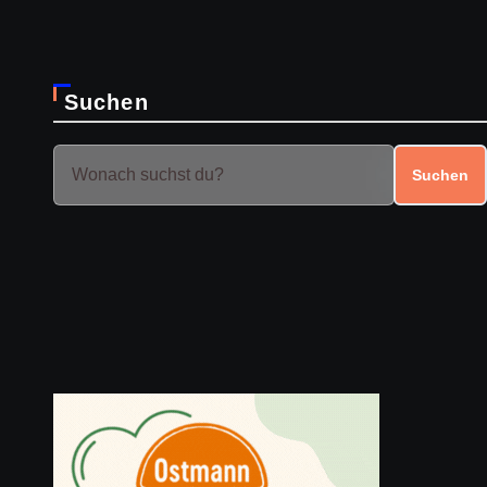
Suchen
Suchen