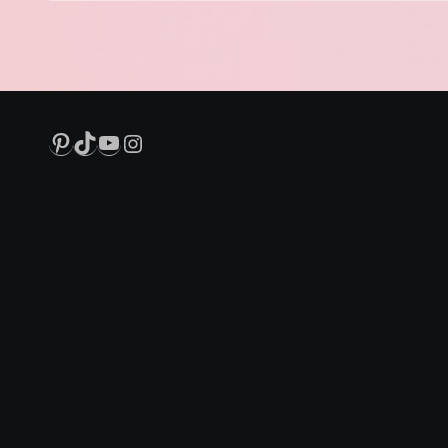
Pinterest
TikTok
YouTube
Instagram