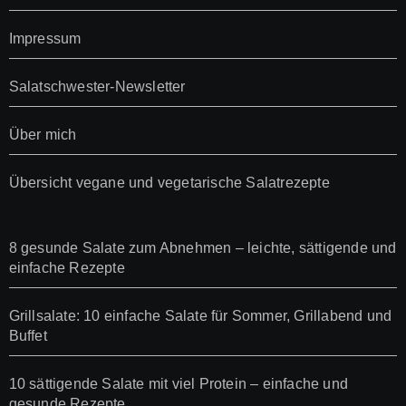
Impressum
Salatschwester-Newsletter
Über mich
Übersicht vegane und vegetarische Salatrezepte
8 gesunde Salate zum Abnehmen – leichte, sättigende und
einfache Rezepte
Grillsalate: 10 einfache Salate für Sommer, Grillabend und
Buffet
10 sättigende Salate mit viel Protein – einfache und
gesunde Rezepte