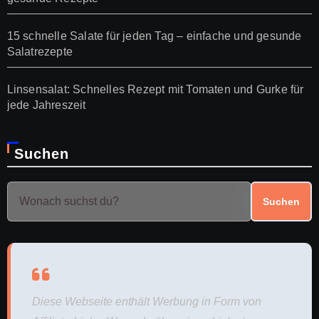
15 schnelle Salate für jeden Tag – einfache und gesunde
Salatrezepte
Linsensalat: Schnelles Rezept mit Tomaten und Gurke für
jede Jahreszeit
Suchen
Suchen
Diese Webseite enthält Werbung in Form von