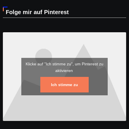
Folge mir auf Pinterest
Klicke auf "Ich stimme zu", um Pinterest zu
aktivieren
Ich stimme zu