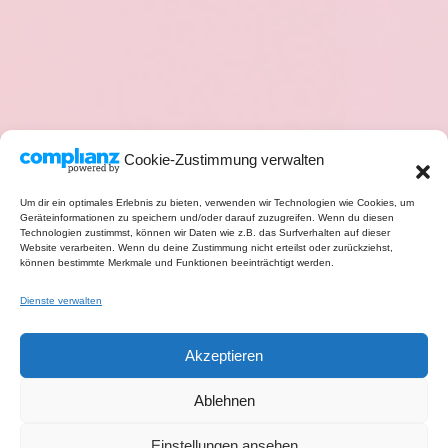
Cookie-Zustimmung verwalten
Um dir ein optimales Erlebnis zu bieten, verwenden wir Technologien wie Cookies, um
Geräteinformationen zu speichern und/oder darauf zuzugreifen. Wenn du diesen
Technologien zustimmst, können wir Daten wie z.B. das Surfverhalten auf dieser
Website verarbeiten. Wenn du deine Zustimmung nicht erteilst oder zurückziehst,
können bestimmte Merkmale und Funktionen beeinträchtigt werden.
Dienste verwalten
Akzeptieren
Ablehnen
Einstellungen ansehen