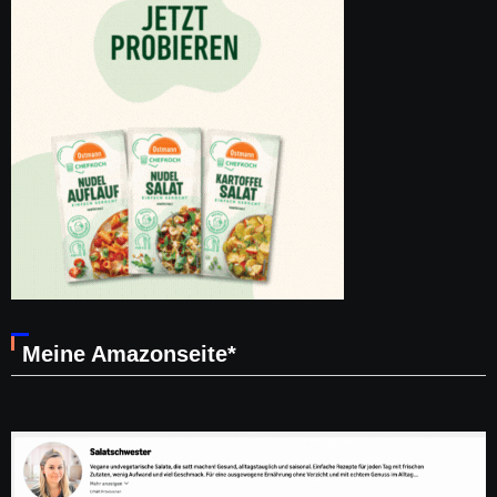
Meine Amazonseite*