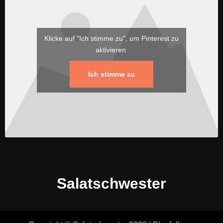
Klicke auf "Ich stimme zu", um Pinterest zu
aktivieren
Ich stimme zu
Salatschwester