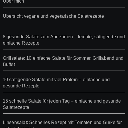
Über mich
Übersicht vegane und vegetarische Salatrezepte
8 gesunde Salate zum Abnehmen – leichte, sättigende und
einfache Rezepte
Grillsalate: 10 einfache Salate für Sommer, Grillabend und
Buffet
10 sättigende Salate mit viel Protein – einfache und
gesunde Rezepte
15 schnelle Salate für jeden Tag – einfache und gesunde
Salatrezepte
Linsensalat: Schnelles Rezept mit Tomaten und Gurke für