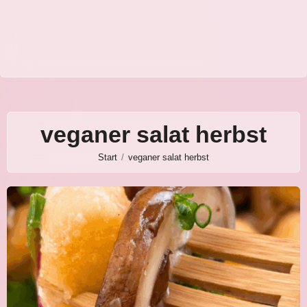
veganer salat herbst
Start
veganer salat herbst