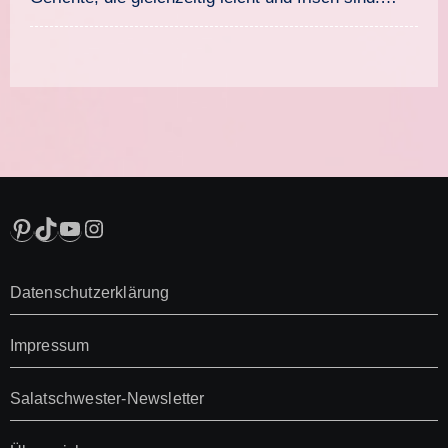
Pinterest
TikTok
YouTube
Instagram
Datenschutzerklärung
Impressum
Salatschwester-Newsletter