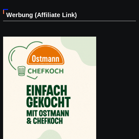
Werbung (Affiliate Link)