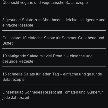
Übersicht vegane und vegetarische Salatrezepte
8 gesunde Salate zum Abnehmen – leichte, sättigende und
einfache Rezepte
Grillsalate: 10 einfache Salate für Sommer, Grillabend und
Buffet
10 sättigende Salate mit viel Protein – einfache und
gesunde Rezepte
15 schnelle Salate für jeden Tag – einfache und gesunde
Salatrezepte
Linsensalat: Schnelles Rezept mit Tomaten und Gurke für
jede Jahreszeit