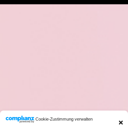
Cookie-Zustimmung verwalten