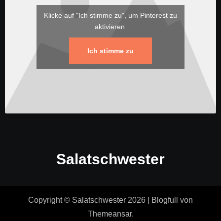
Klicke auf "Ich stimme zu", um Pinterest zu
aktivieren
Ich stimme zu
Salatschwester
Copyright © Salatschwester 2026
|
Blogfull
von
Themeansar
.