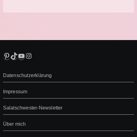
Pinterest
TikTok
YouTube
Instagram
Datenschutzerklärung
Impressum
Salatschwester-Newsletter
Über mich