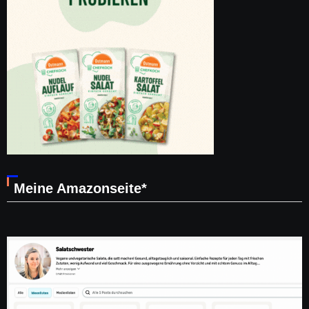
Meine Amazonseite*