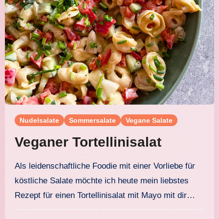
Nudelsalate
Sommersalate
Vegane Salate
Veganer Tortellinisalat
Als leidenschaftliche Foodie mit einer Vorliebe für
köstliche Salate möchte ich heute mein liebstes
Rezept für einen Tortellinisalat mit Mayo mit dir…