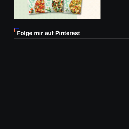
Folge mir auf Pinterest