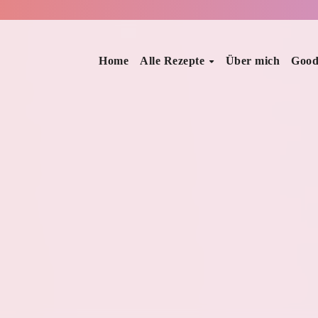
Home
Alle Rezepte
Über mich
Good