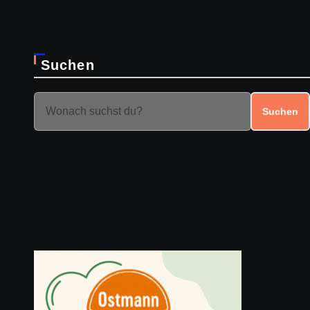
Suchen
Suchen