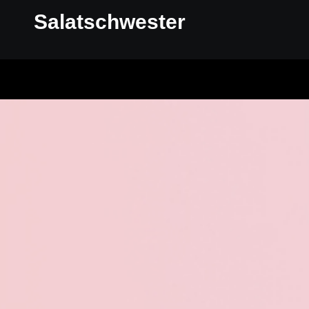
Salatschwester