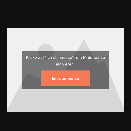
Klicke auf "Ich stimme zu", um Pinterest zu
aktivieren
Ich stimme zu