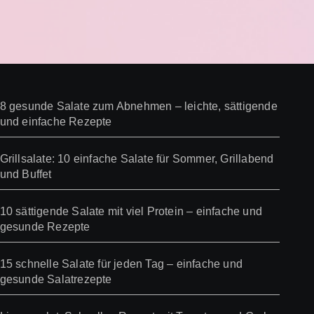
8 gesunde Salate zum Abnehmen – leichte, sättigende
und einfache Rezepte
Grillsalate: 10 einfache Salate für Sommer, Grillabend
und Buffet
10 sättigende Salate mit viel Protein – einfache und
gesunde Rezepte
15 schnelle Salate für jeden Tag – einfache und
gesunde Salatrezepte