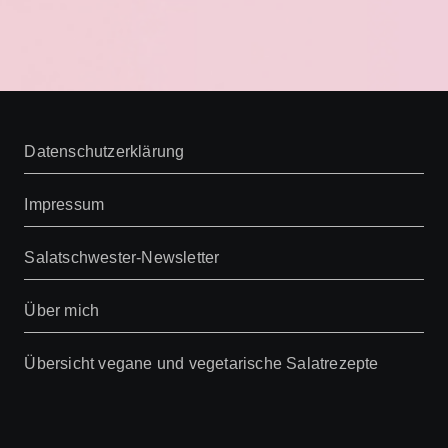
Datenschutzerklärung
Impressum
Salatschwester-Newsletter
Über mich
Übersicht vegane und vegetarische Salatrezepte