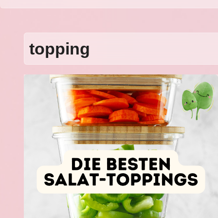
topping