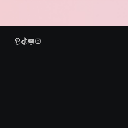
Pinterest
TikTok
YouTube
Instagram