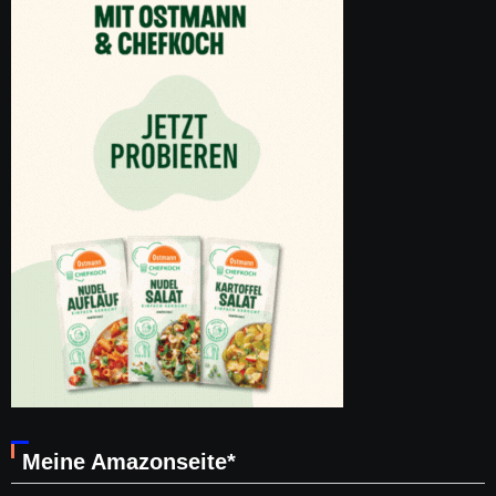
Meine Amazonseite*