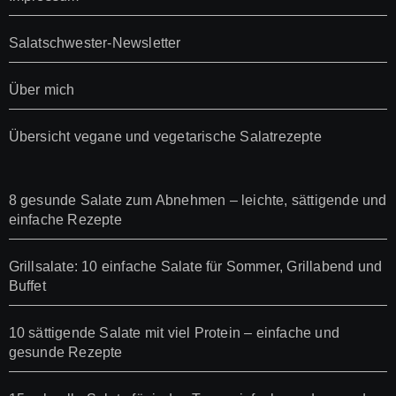
Salatschwester-Newsletter
Über mich
Übersicht vegane und vegetarische Salatrezepte
8 gesunde Salate zum Abnehmen – leichte, sättigende und
einfache Rezepte
Grillsalate: 10 einfache Salate für Sommer, Grillabend und
Buffet
10 sättigende Salate mit viel Protein – einfache und
gesunde Rezepte