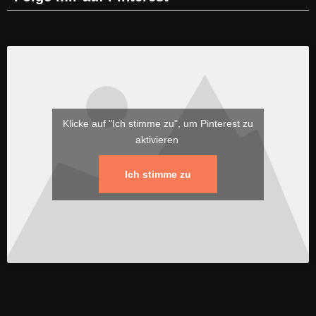
Klicke auf "Ich stimme zu", um Pinterest zu
aktivieren
Ich stimme zu