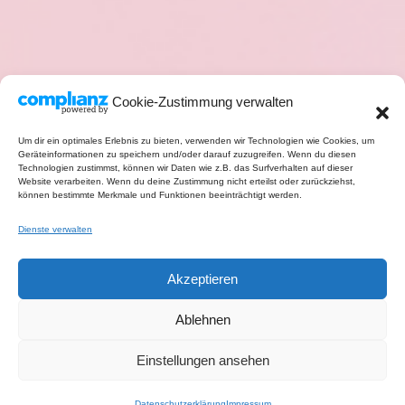
Cookie-Zustimmung verwalten
Um dir ein optimales Erlebnis zu bieten, verwenden wir Technologien wie Cookies, um
Geräteinformationen zu speichern und/oder darauf zuzugreifen. Wenn du diesen
Technologien zustimmst, können wir Daten wie z.B. das Surfverhalten auf dieser
Website verarbeiten. Wenn du deine Zustimmung nicht erteilst oder zurückziehst,
können bestimmte Merkmale und Funktionen beeinträchtigt werden.
Dienste verwalten
Akzeptieren
Ablehnen
Einstellungen ansehen
Datenschutzerklärung
Impressum