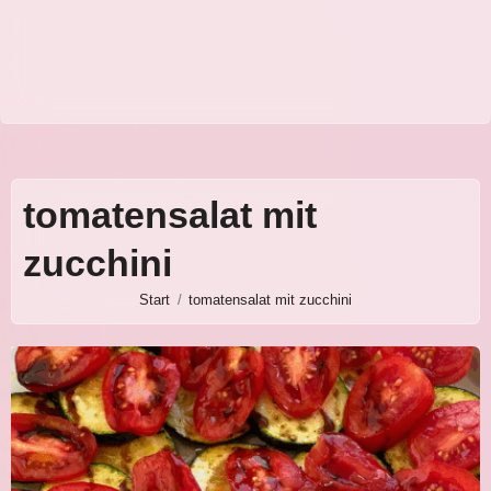
tomatensalat mit
zucchini
Start
tomatensalat mit zucchini