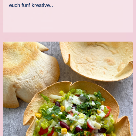
euch fünf kreative…