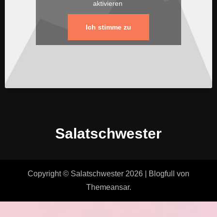
aktivieren
Ich stimme zu
Salatschwester
Copyright © Salatschwester 2026
|
Blogfull
von
Themeansar
.