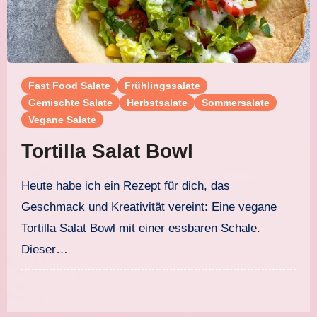
Fast Food Salate
Frühlingssalate
Gemischte Salate
Herbstsalate
Sommersalate
Vegane Salate
Tortilla Salat Bowl
Heute habe ich ein Rezept für dich, das
Geschmack und Kreativität vereint: Eine vegane
Tortilla Salat Bowl mit einer essbaren Schale.
Dieser…