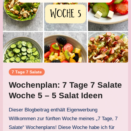
7 Tage 7 Salate
Wochenplan: 7 Tage 7 Salate
Woche 5 – 5 Salat Ideen
Dieser Blogbeitrag enthält Eigenwerbung
Willkommen zur fünften Woche meines „7 Tage, 7
Salate“ Wochenplans! Diese Woche habe ich für