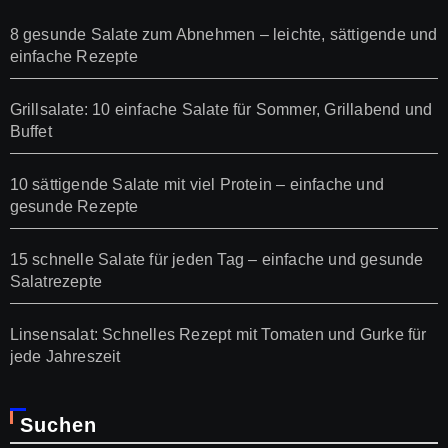
8 gesunde Salate zum Abnehmen – leichte, sättigende und
einfache Rezepte
Grillsalate: 10 einfache Salate für Sommer, Grillabend und
Buffet
10 sättigende Salate mit viel Protein – einfache und
gesunde Rezepte
15 schnelle Salate für jeden Tag – einfache und gesunde
Salatrezepte
Linsensalat: Schnelles Rezept mit Tomaten und Gurke für
jede Jahreszeit
Suchen