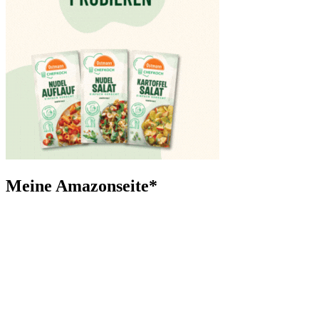
Meine Amazonseite*