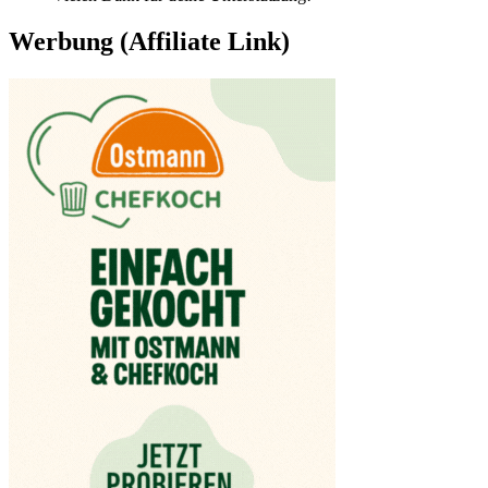
Werbung (Affiliate Link)