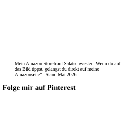
Mein Amazon Storefront Salatschwester | Wenn du auf
das Bild tippst, gelangst du direkt auf meine
Amazonseite* | Stand Mai 2026
Folge mir auf Pinterest