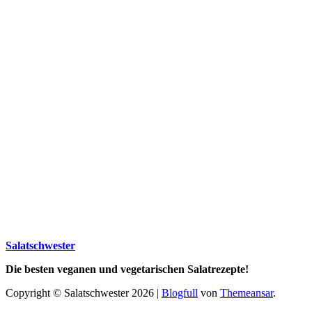
Salatschwester
Die besten veganen und vegetarischen Salatrezepte!
Copyright © Salatschwester 2026
|
Blogfull
von
Themeansar
.