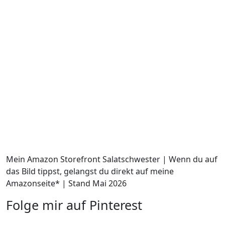
Mein Amazon Storefront Salatschwester | Wenn du auf
das Bild tippst, gelangst du direkt auf meine
Amazonseite* | Stand Mai 2026
Folge mir auf Pinterest