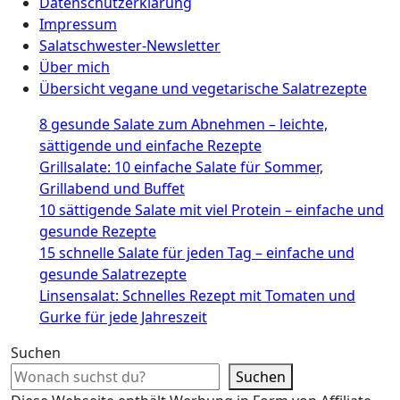
Datenschutzerklärung
Impressum
Salatschwester-Newsletter
Über mich
Übersicht vegane und vegetarische Salatrezepte
8 gesunde Salate zum Abnehmen – leichte,
sättigende und einfache Rezepte
Grillsalate: 10 einfache Salate für Sommer,
Grillabend und Buffet
10 sättigende Salate mit viel Protein – einfache und
gesunde Rezepte
15 schnelle Salate für jeden Tag – einfache und
gesunde Salatrezepte
Linsensalat: Schnelles Rezept mit Tomaten und
Gurke für jede Jahreszeit
Suchen
Suchen