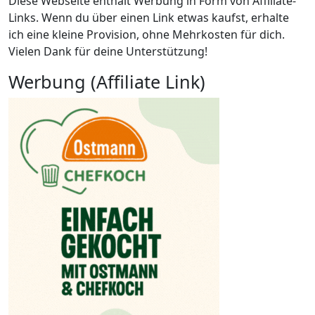
Diese Webseite enthält Werbung in Form von Affiliate-
Links. Wenn du über einen Link etwas kaufst, erhalte
ich eine kleine Provision, ohne Mehrkosten für dich.
Vielen Dank für deine Unterstützung!
Werbung (Affiliate Link)