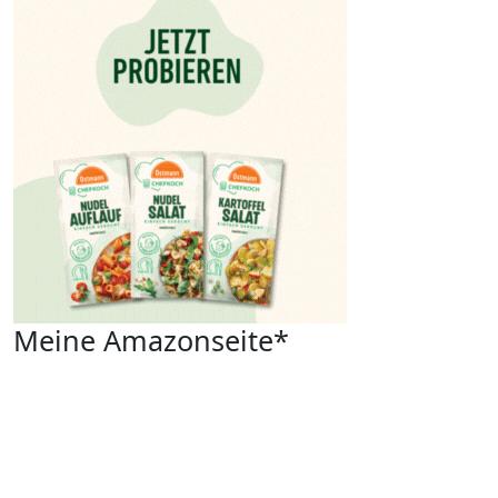
Meine Amazonseite*