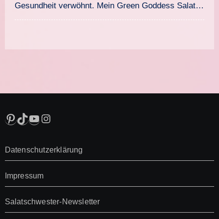
Gesundheit verwöhnt. Mein Green Goddess Salat…
Pinterest
TikTok
YouTube
Instagram
Datenschutzerklärung
Impressum
Salatschwester-Newsletter