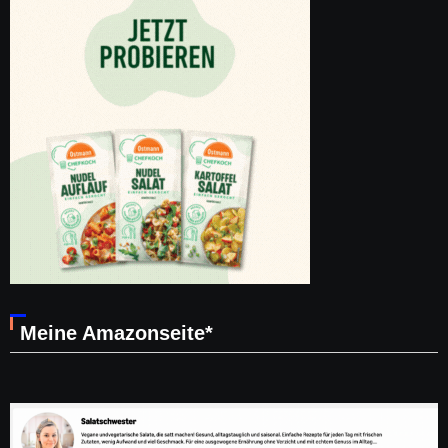
Meine Amazonseite*