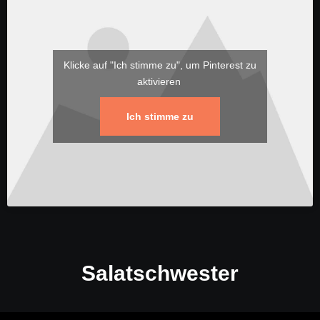
Klicke auf "Ich stimme zu", um Pinterest zu
aktivieren
Ich stimme zu
Salatschwester