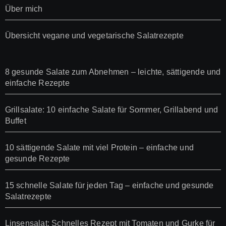
Über mich
Übersicht vegane und vegetarische Salatrezepte
8 gesunde Salate zum Abnehmen – leichte, sättigende und
einfache Rezepte
Grillsalate: 10 einfache Salate für Sommer, Grillabend und
Buffet
10 sättigende Salate mit viel Protein – einfache und
gesunde Rezepte
15 schnelle Salate für jeden Tag – einfache und gesunde
Salatrezepte
Linsensalat: Schnelles Rezept mit Tomaten und Gurke für