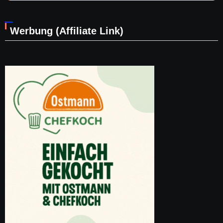
Werbung (Affiliate Link)