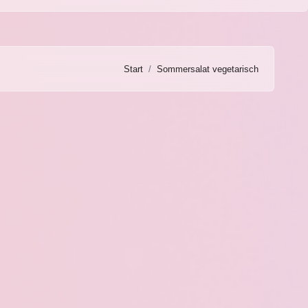
Start
Sommersalat vegetarisch