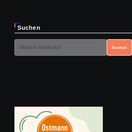
Suchen
Suchen