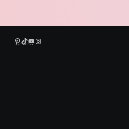
Pinterest
TikTok
YouTube
Instagram