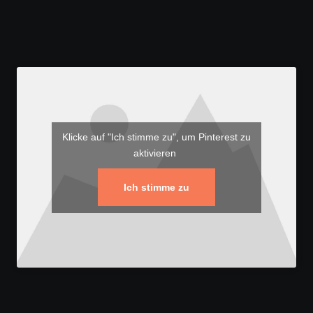
Klicke auf "Ich stimme zu", um Pinterest zu
aktivieren
Ich stimme zu