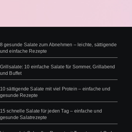
8 gesunde Salate zum Abnehmen – leichte, sättigende
und einfache Rezepte
Grillsalate: 10 einfache Salate für Sommer, Grillabend
und Buffet
10 sättigende Salate mit viel Protein – einfache und
gesunde Rezepte
15 schnelle Salate für jeden Tag – einfache und
gesunde Salatrezepte