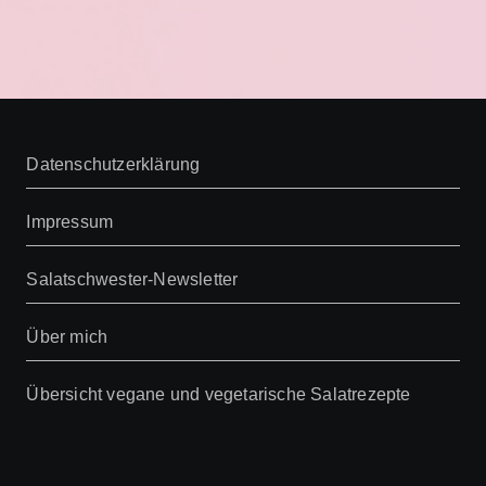
Datenschutzerklärung
Impressum
Salatschwester-Newsletter
Über mich
Übersicht vegane und vegetarische Salatrezepte