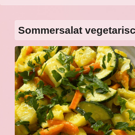
Sommersalat vegetaris