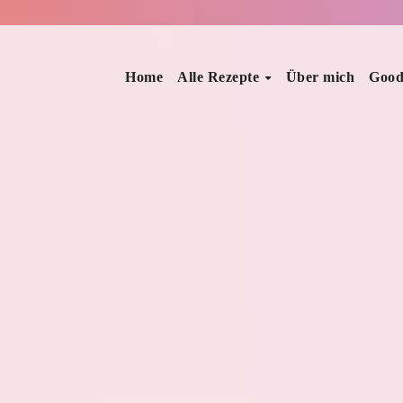
Home
Alle Rezepte
Über mich
Good