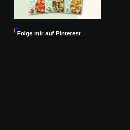
Folge mir auf Pinterest