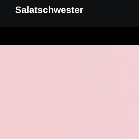
Salatschwester