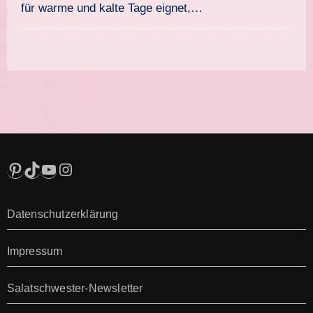
für warme und kalte Tage eignet,…
Pinterest
TikTok
YouTube
Instagram
Datenschutzerklärung
Impressum
Salatschwester-Newsletter