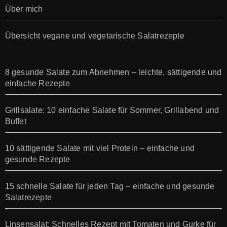
Über mich
Übersicht vegane und vegetarische Salatrezepte
8 gesunde Salate zum Abnehmen – leichte, sättigende und
einfache Rezepte
Grillsalate: 10 einfache Salate für Sommer, Grillabend und
Buffet
10 sättigende Salate mit viel Protein – einfache und
gesunde Rezepte
15 schnelle Salate für jeden Tag – einfache und gesunde
Salatrezepte
Linsensalat: Schnelles Rezept mit Tomaten und Gurke für