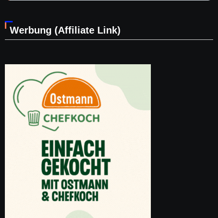
Werbung (Affiliate Link)