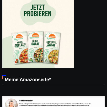
Meine Amazonseite*