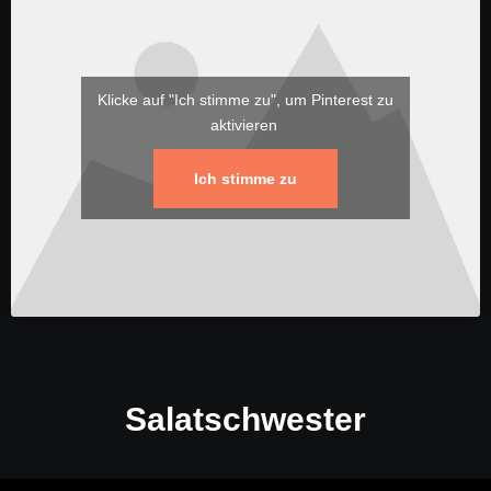
Klicke auf "Ich stimme zu", um Pinterest zu
aktivieren
Ich stimme zu
Salatschwester