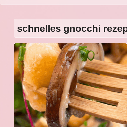
schnelles gnocchi rezep