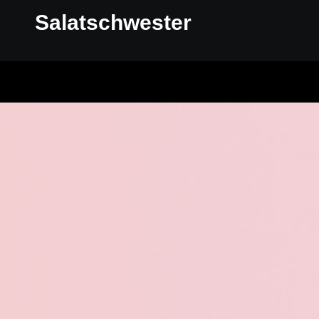
Salatschwester