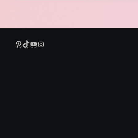
Pinterest
TikTok
YouTube
Instagram