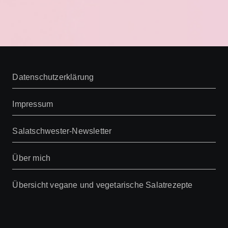
Datenschutzerklärung
Impressum
Salatschwester-Newsletter
Über mich
Übersicht vegane und vegetarische Salatrezepte