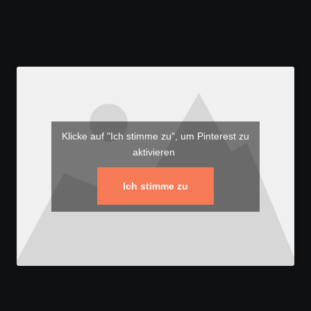
Klicke auf "Ich stimme zu", um Pinterest zu
aktivieren
Ich stimme zu