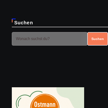
Suchen
Suchen