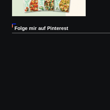
Folge mir auf Pinterest