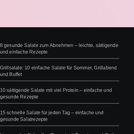
8 gesunde Salate zum Abnehmen – leichte, sättigende
und einfache Rezepte
Grillsalate: 10 einfache Salate für Sommer, Grillabend
und Buffet
10 sättigende Salate mit viel Protein – einfache und
gesunde Rezepte
15 schnelle Salate für jeden Tag – einfache und
gesunde Salatrezepte