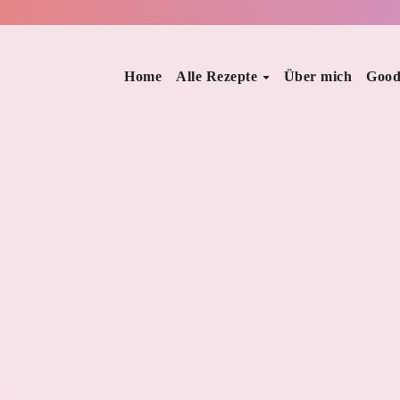
Home
Alle Rezepte
Über mich
Good