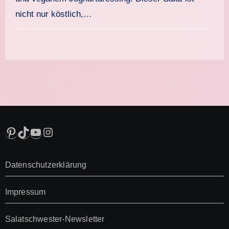
nicht nur köstlich,…
Pinterest
TikTok
YouTube
Instagram
Datenschutzerklärung
Impressum
Salatschwester-Newsletter