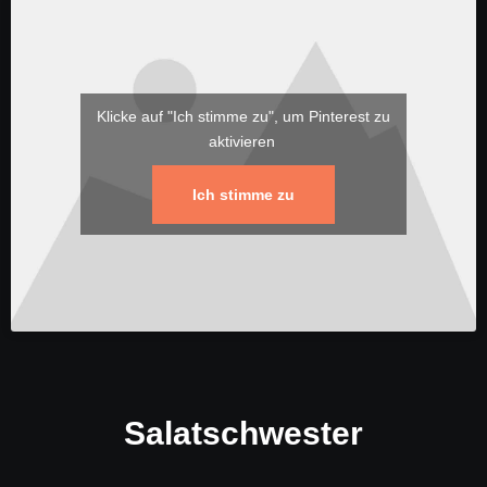
Klicke auf "Ich stimme zu", um Pinterest zu
aktivieren
Ich stimme zu
Salatschwester