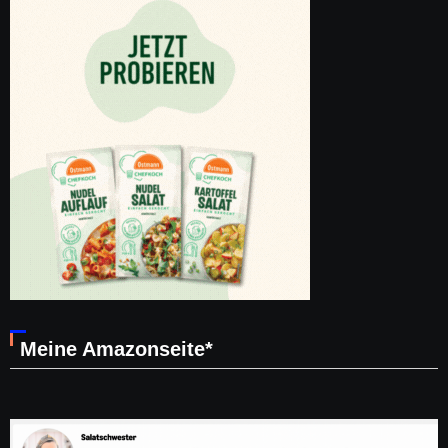
Meine Amazonseite*