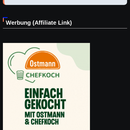
Werbung (Affiliate Link)