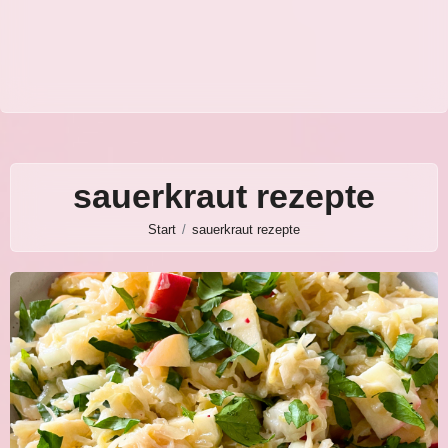
sauerkraut rezepte
Start
sauerkraut rezepte