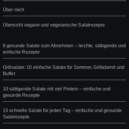
Über mich
Übersicht vegane und vegetarische Salatrezepte
8 gesunde Salate zum Abnehmen – leichte, sättigende und
einfache Rezepte
Grillsalate: 10 einfache Salate für Sommer, Grillabend und
Buffet
10 sättigende Salate mit viel Protein – einfache und
gesunde Rezepte
15 schnelle Salate für jeden Tag – einfache und gesunde
Salatrezepte