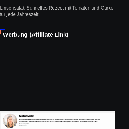
Linsensalat: Schnelles Rezept mit Tomaten und Gurke
für jede Jahreszeit
Werbung (Affiliate Link)