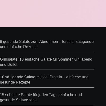
8 gesunde Salate zum Abnehmen – leichte, sättigende
und einfache Rezepte
Grillsalate: 10 einfache Salate für Sommer, Grillabend
und Buffet
10 sättigende Salate mit viel Protein – einfache und
gesunde Rezepte
15 schnelle Salate für jeden Tag – einfache und
gesunde Salatrezepte