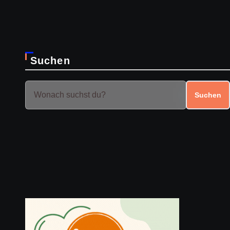
Suchen
Suchen