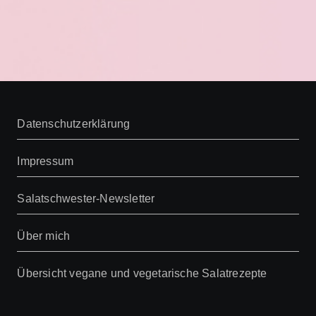
Datenschutzerklärung
Impressum
Salatschwester-Newsletter
Über mich
Übersicht vegane und vegetarische Salatrezepte