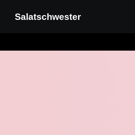
Salatschwester