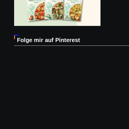
Folge mir auf Pinterest