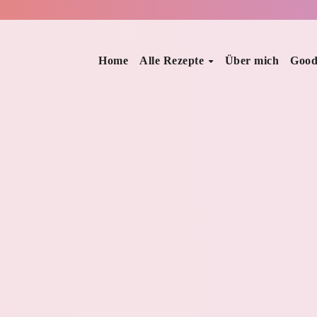
Home
Alle Rezepte
Über mich
Good