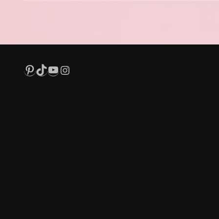
Pinterest
TikTok
YouTube
Instagram