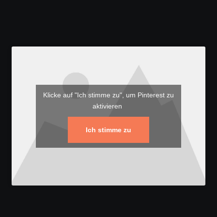
Klicke auf "Ich stimme zu", um Pinterest zu
aktivieren
Ich stimme zu