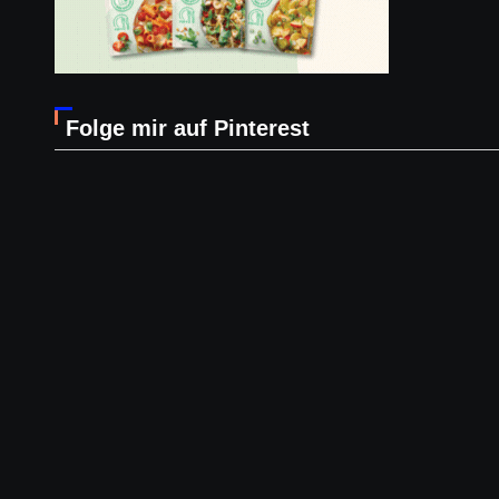
Folge mir auf Pinterest