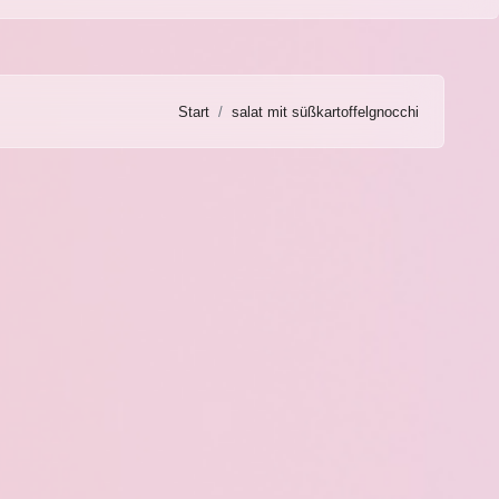
Start
salat mit süßkartoffelgnocchi