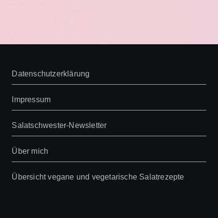
Datenschutzerklärung
Impressum
Salatschwester-Newsletter
Über mich
Übersicht vegane und vegetarische Salatrezepte