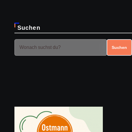
Suchen
Suchen