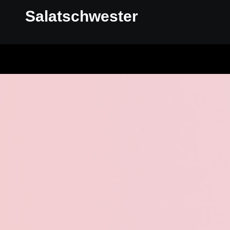
Salatschwester