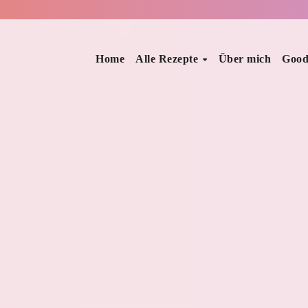
Home
Alle Rezepte
Über mich
Good