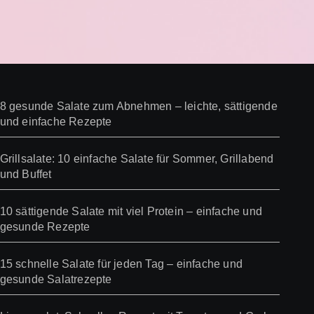
8 gesunde Salate zum Abnehmen – leichte, sättigende
und einfache Rezepte
Grillsalate: 10 einfache Salate für Sommer, Grillabend
und Buffet
10 sättigende Salate mit viel Protein – einfache und
gesunde Rezepte
15 schnelle Salate für jeden Tag – einfache und
gesunde Salatrezepte