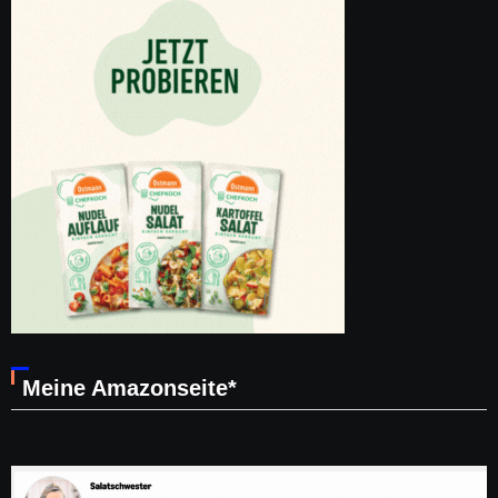
Meine Amazonseite*