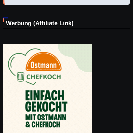
Werbung (Affiliate Link)