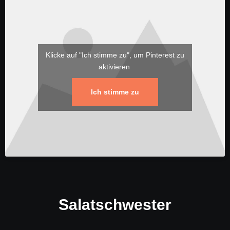
Klicke auf "Ich stimme zu", um Pinterest zu
aktivieren
Ich stimme zu
Salatschwester