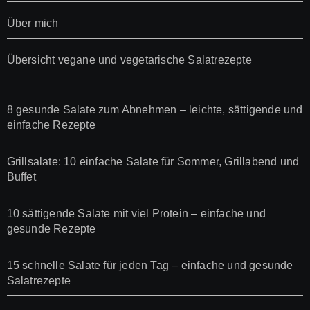
Über mich
Übersicht vegane und vegetarische Salatrezepte
8 gesunde Salate zum Abnehmen – leichte, sättigende und
einfache Rezepte
Grillsalate: 10 einfache Salate für Sommer, Grillabend und
Buffet
10 sättigende Salate mit viel Protein – einfache und
gesunde Rezepte
15 schnelle Salate für jeden Tag – einfache und gesunde
Salatrezepte