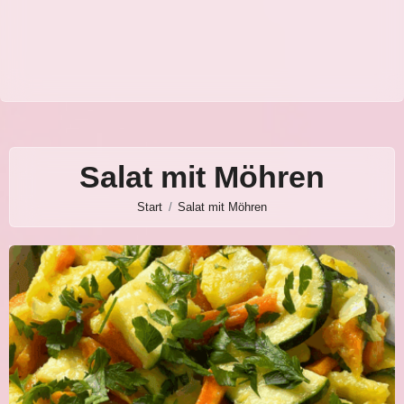
Salat mit Möhren
Start
Salat mit Möhren