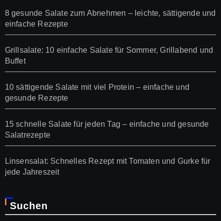
8 gesunde Salate zum Abnehmen – leichte, sättigende und
einfache Rezepte
Grillsalate: 10 einfache Salate für Sommer, Grillabend und
Buffet
10 sättigende Salate mit viel Protein – einfache und
gesunde Rezepte
15 schnelle Salate für jeden Tag – einfache und gesunde
Salatrezepte
Linsensalat: Schnelles Rezept mit Tomaten und Gurke für
jede Jahreszeit
Suchen