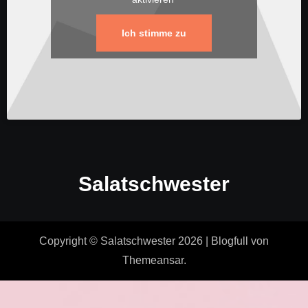
Ich stimme zu
Salatschwester
Copyright © Salatschwester 2026
|
Blogfull
von
Themeansar
.