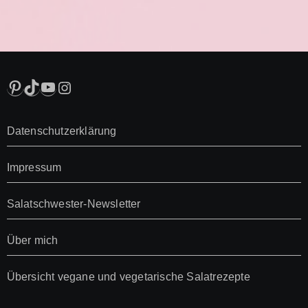
Pinterest
TikTok
YouTube
Instagram
Datenschutzerklärung
Impressum
Salatschwester-Newsletter
Über mich
Übersicht vegane und vegetarische Salatrezepte