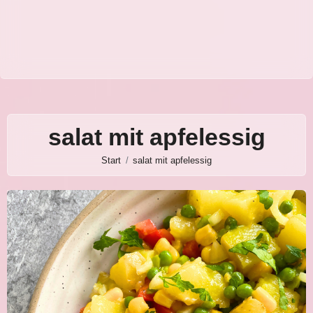
salat mit apfelessig
Start
salat mit apfelessig