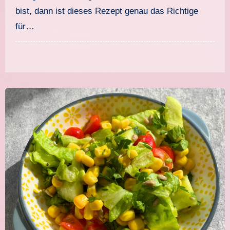
bist, dann ist dieses Rezept genau das Richtige
für…