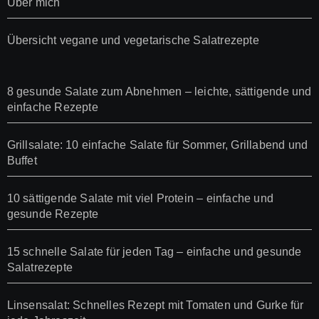
Über mich
Übersicht vegane und vegetarische Salatrezepte
8 gesunde Salate zum Abnehmen – leichte, sättigende und
einfache Rezepte
Grillsalate: 10 einfache Salate für Sommer, Grillabend und
Buffet
10 sättigende Salate mit viel Protein – einfache und
gesunde Rezepte
15 schnelle Salate für jeden Tag – einfache und gesunde
Salatrezepte
Linsensalat: Schnelles Rezept mit Tomaten und Gurke für