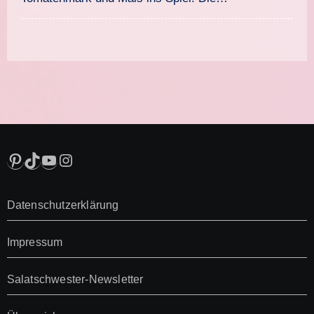
Pinterest
TikTok
YouTube
Instagram
Datenschutzerklärung
Impressum
Salatschwester-Newsletter