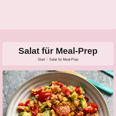
Salat für Meal-Prep
Start
Salat für Meal-Prep