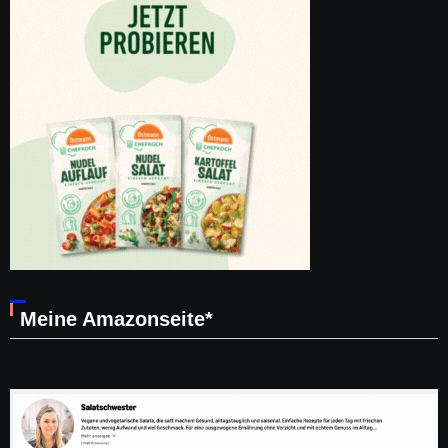
Meine Amazonseite*