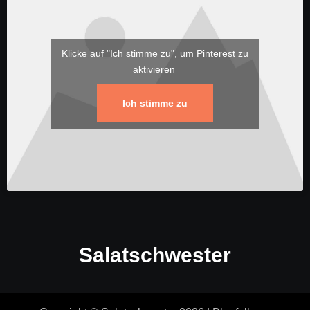
Klicke auf "Ich stimme zu", um Pinterest zu
aktivieren
Ich stimme zu
Salatschwester