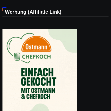
Werbung (Affiliate Link)