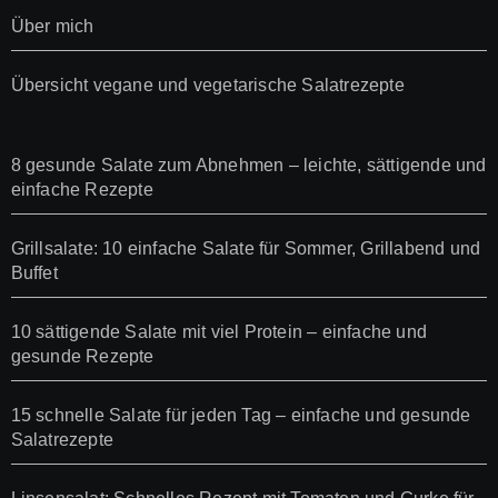
Über mich
Übersicht vegane und vegetarische Salatrezepte
8 gesunde Salate zum Abnehmen – leichte, sättigende und
einfache Rezepte
Grillsalate: 10 einfache Salate für Sommer, Grillabend und
Buffet
10 sättigende Salate mit viel Protein – einfache und
gesunde Rezepte
15 schnelle Salate für jeden Tag – einfache und gesunde
Salatrezepte