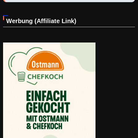
Werbung (Affiliate Link)