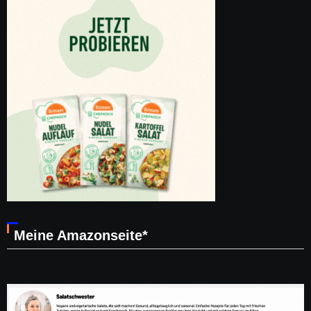
Meine Amazonseite*