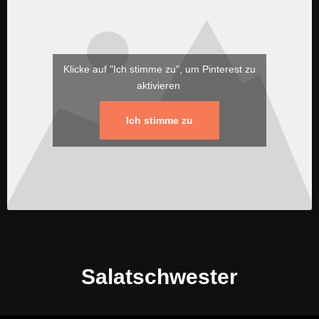
Klicke auf "Ich stimme zu", um Pinterest zu
aktivieren
Ich stimme zu
Salatschwester