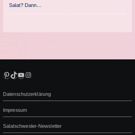
Salat? Dann…
Pinterest
TikTok
YouTube
Instagram
Datenschutzerklärung
Impressum
Salatschwester-Newsletter