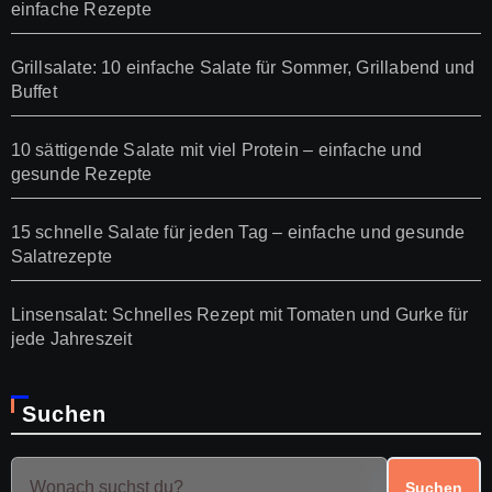
einfache Rezepte
Grillsalate: 10 einfache Salate für Sommer, Grillabend und
Buffet
10 sättigende Salate mit viel Protein – einfache und
gesunde Rezepte
15 schnelle Salate für jeden Tag – einfache und gesunde
Salatrezepte
Linsensalat: Schnelles Rezept mit Tomaten und Gurke für
jede Jahreszeit
Suchen
Suchen