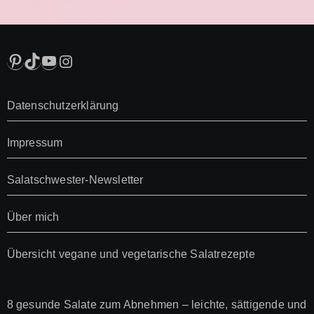
Pinterest
TikTok
YouTube
Instagram
Datenschutzerklärung
Impressum
Salatschwester-Newsletter
Über mich
Übersicht vegane und vegetarische Salatrezepte
8 gesunde Salate zum Abnehmen – leichte, sättigende und