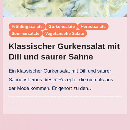
Frühlingssalate
Gurkensalate
Herbstsalate
Sommersalate
Vegetarische Salate
Klassischer Gurkensalat mit
Dill und saurer Sahne
Ein klassischer Gurkensalat mit Dill und saurer
Sahne ist eines dieser Rezepte, die niemals aus
der Mode kommen. Er gehört zu den…