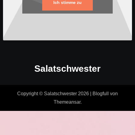
Ich stimme zu
Salatschwester
Copyright © Salatschwester 2026
|
Blogfull
von
Themeansar
.