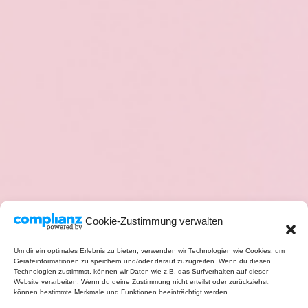
Cookie-Zustimmung verwalten
Um dir ein optimales Erlebnis zu bieten, verwenden wir Technologien wie Cookies, um
Geräteinformationen zu speichern und/oder darauf zuzugreifen. Wenn du diesen
Technologien zustimmst, können wir Daten wie z.B. das Surfverhalten auf dieser
Website verarbeiten. Wenn du deine Zustimmung nicht erteilst oder zurückziehst,
können bestimmte Merkmale und Funktionen beeinträchtigt werden.