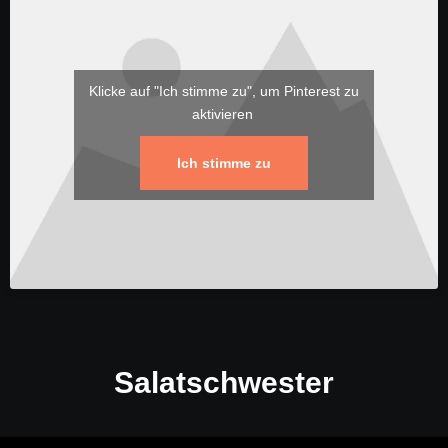
Klicke auf "Ich stimme zu", um Pinterest zu
aktivieren
Ich stimme zu
Salatschwester