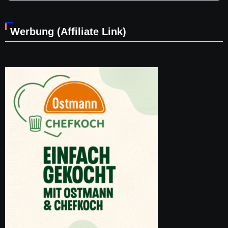
Werbung (Affiliate Link)