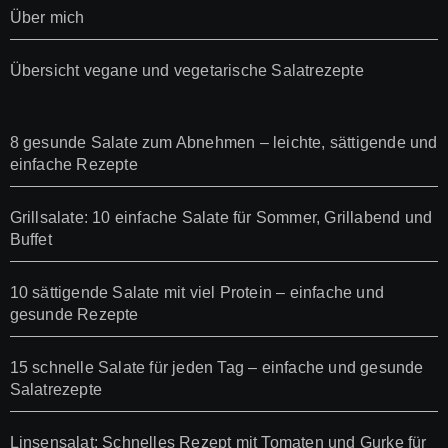
Über mich
Übersicht vegane und vegetarische Salatrezepte
8 gesunde Salate zum Abnehmen – leichte, sättigende und
einfache Rezepte
Grillsalate: 10 einfache Salate für Sommer, Grillabend und
Buffet
10 sättigende Salate mit viel Protein – einfache und
gesunde Rezepte
15 schnelle Salate für jeden Tag – einfache und gesunde
Salatrezepte
Linsensalat: Schnelles Rezept mit Tomaten und Gurke für