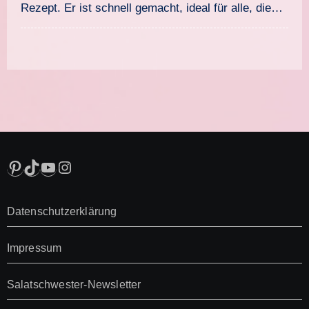
Rezept. Er ist schnell gemacht, ideal für alle, die…
Pinterest
TikTok
YouTube
Instagram
Datenschutzerklärung
Impressum
Salatschwester-Newsletter