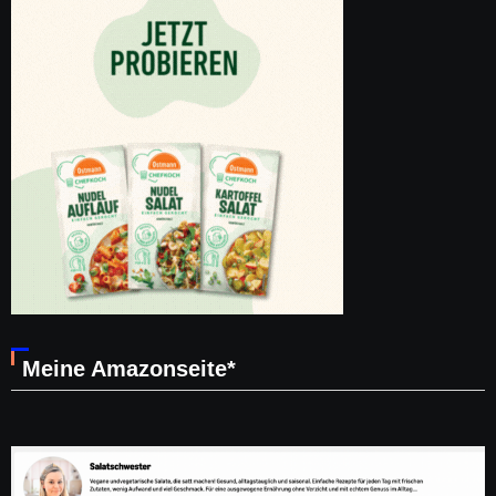
Meine Amazonseite*