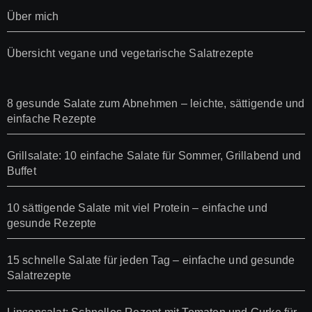
Über mich
Übersicht vegane und vegetarische Salatrezepte
8 gesunde Salate zum Abnehmen – leichte, sättigende und
einfache Rezepte
Grillsalate: 10 einfache Salate für Sommer, Grillabend und
Buffet
10 sättigende Salate mit viel Protein – einfache und
gesunde Rezepte
15 schnelle Salate für jeden Tag – einfache und gesunde
Salatrezepte