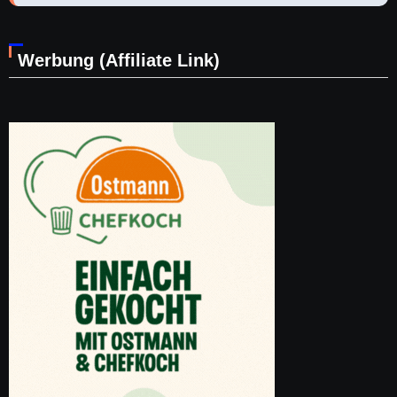
Werbung (Affiliate Link)