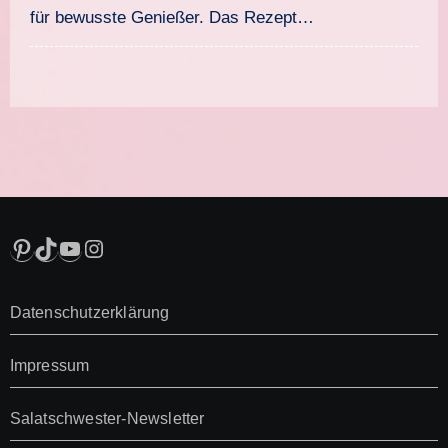
für bewusste Genießer. Das Rezept…
Pinterest
TikTok
YouTube
Instagram
Datenschutzerklärung
Impressum
Salatschwester-Newsletter