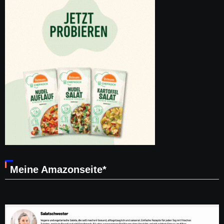
Meine Amazonseite*