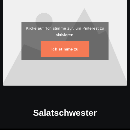
Klicke auf "Ich stimme zu", um Pinterest zu
aktivieren
Ich stimme zu
Salatschwester