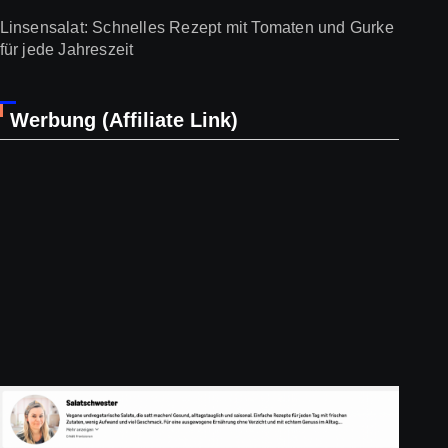
Linsensalat: Schnelles Rezept mit Tomaten und Gurke
für jede Jahreszeit
Werbung (Affiliate Link)