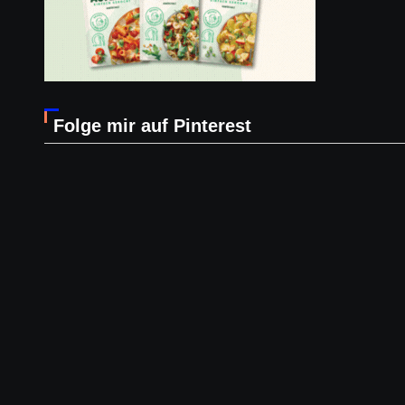
Folge mir auf Pinterest