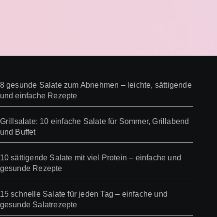
8 gesunde Salate zum Abnehmen – leichte, sättigende
und einfache Rezepte
Grillsalate: 10 einfache Salate für Sommer, Grillabend
und Buffet
10 sättigende Salate mit viel Protein – einfache und
gesunde Rezepte
15 schnelle Salate für jeden Tag – einfache und
gesunde Salatrezepte