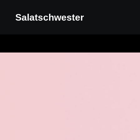
Salatschwester