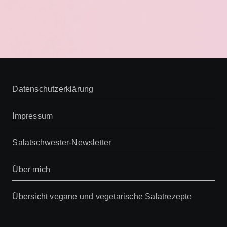
Datenschutzerklärung
Impressum
Salatschwester-Newsletter
Über mich
Übersicht vegane und vegetarische Salatrezepte