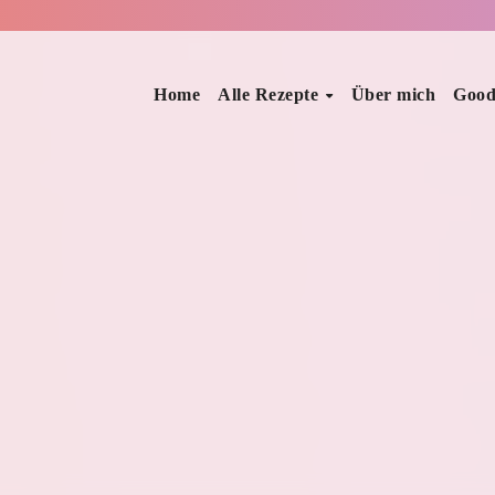
Home
Alle Rezepte
Über mich
Good