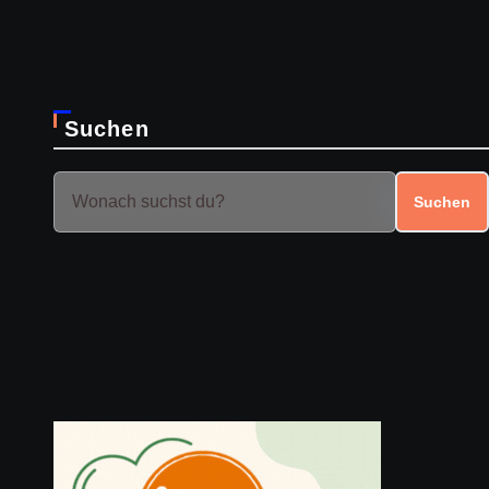
Suchen
Suchen