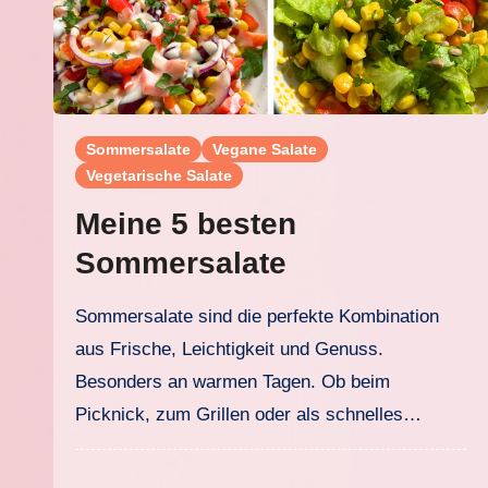
Sommersalate
Vegane Salate
Vegetarische Salate
Meine 5 besten
Sommersalate
Sommersalate sind die perfekte Kombination
aus Frische, Leichtigkeit und Genuss.
Besonders an warmen Tagen. Ob beim
Picknick, zum Grillen oder als schnelles…