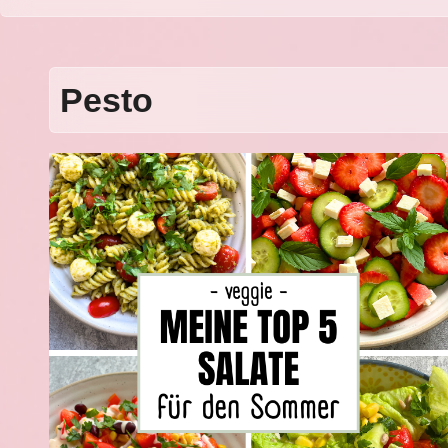
Pesto