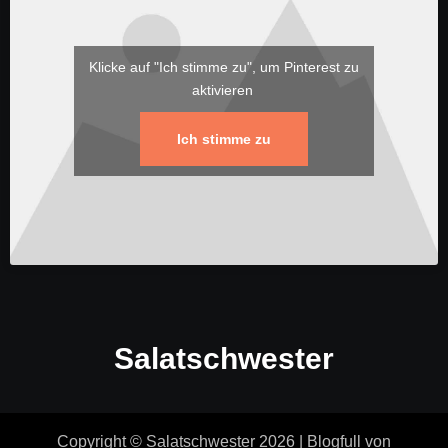
Klicke auf "Ich stimme zu", um Pinterest zu
aktivieren
Ich stimme zu
Salatschwester
Copyright © Salatschwester 2026
|
Blogfull
von