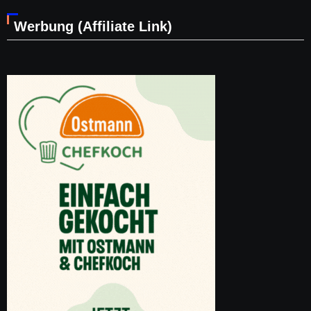
Werbung (Affiliate Link)