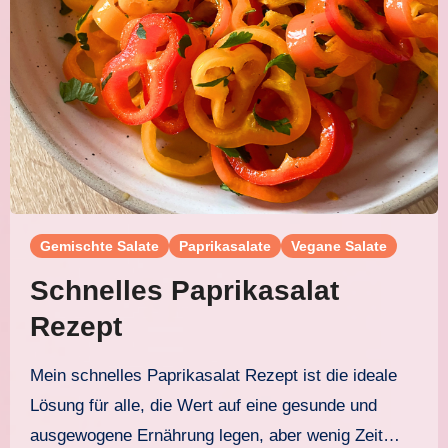
Gemischte Salate
Paprikasalate
Vegane Salate
Schnelles Paprikasalat
Rezept
Mein schnelles Paprikasalat Rezept ist die ideale
Lösung für alle, die Wert auf eine gesunde und
ausgewogene Ernährung legen, aber wenig Zeit…