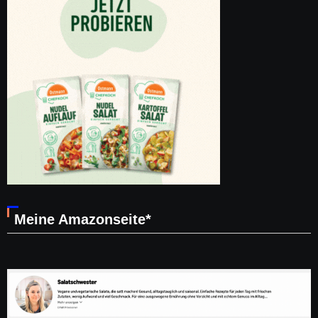
Meine Amazonseite*