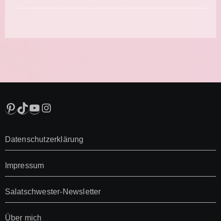
Pinterest
TikTok
YouTube
Instagram
Datenschutzerklärung
Impressum
Salatschwester-Newsletter
Über mich