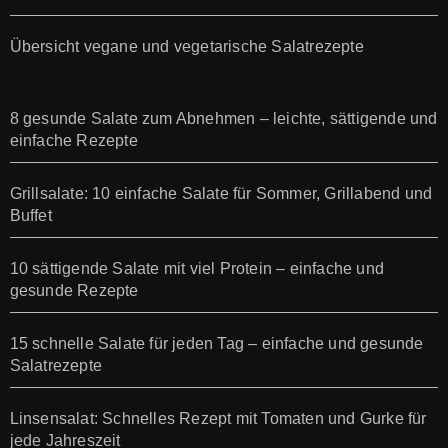
Übersicht vegane und vegetarische Salatrezepte
8 gesunde Salate zum Abnehmen – leichte, sättigende und
einfache Rezepte
Grillsalate: 10 einfache Salate für Sommer, Grillabend und
Buffet
10 sättigende Salate mit viel Protein – einfache und
gesunde Rezepte
15 schnelle Salate für jeden Tag – einfache und gesunde
Salatrezepte
Linsensalat: Schnelles Rezept mit Tomaten und Gurke für
jede Jahreszeit