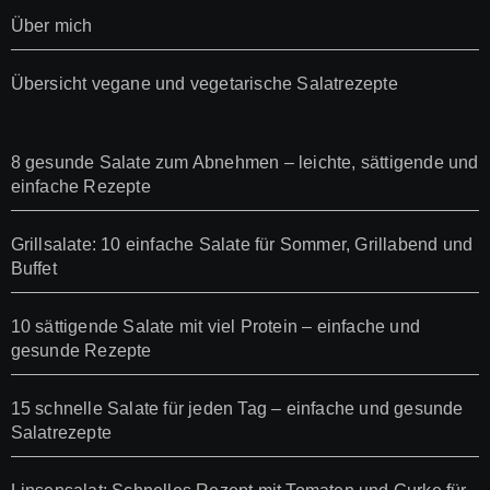
Über mich
Übersicht vegane und vegetarische Salatrezepte
8 gesunde Salate zum Abnehmen – leichte, sättigende und
einfache Rezepte
Grillsalate: 10 einfache Salate für Sommer, Grillabend und
Buffet
10 sättigende Salate mit viel Protein – einfache und
gesunde Rezepte
15 schnelle Salate für jeden Tag – einfache und gesunde
Salatrezepte