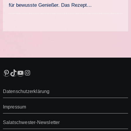
für bewusste Genießer. Das Rezept…
Pinterest
TikTok
YouTube
Instagram
Datenschutzerklärung
Impressum
Salatschwester-Newsletter