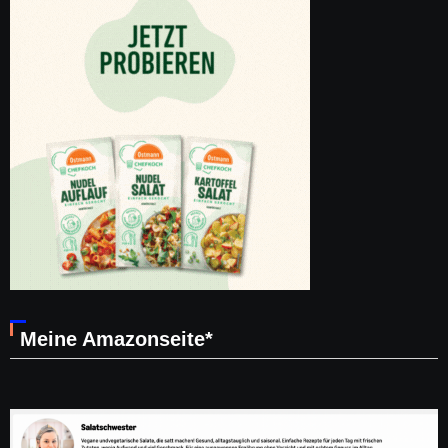
Meine Amazonseite*