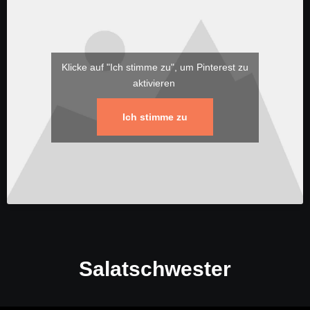
Klicke auf "Ich stimme zu", um Pinterest zu
aktivieren
Ich stimme zu
Salatschwester