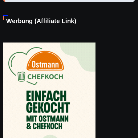
Werbung (Affiliate Link)