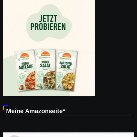
Meine Amazonseite*