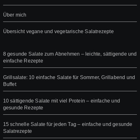
Über mich
Übersicht vegane und vegetarische Salatrezepte
8 gesunde Salate zum Abnehmen – leichte, sättigende und
einfache Rezepte
Grillsalate: 10 einfache Salate für Sommer, Grillabend und
Buffet
10 sättigende Salate mit viel Protein – einfache und
gesunde Rezepte
15 schnelle Salate für jeden Tag – einfache und gesunde
Salatrezepte