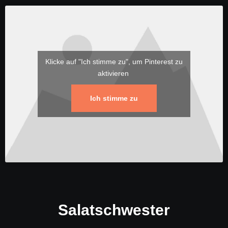
Klicke auf "Ich stimme zu", um Pinterest zu
aktivieren
Ich stimme zu
Salatschwester