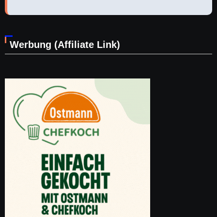
Werbung (Affiliate Link)