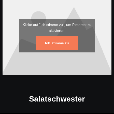
Klicke auf "Ich stimme zu", um Pinterest zu
aktivieren
Ich stimme zu
Salatschwester