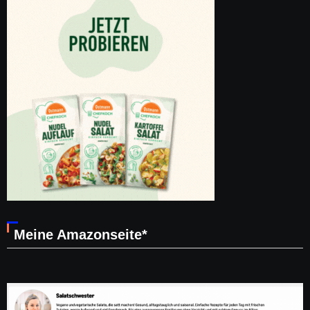
Meine Amazonseite*