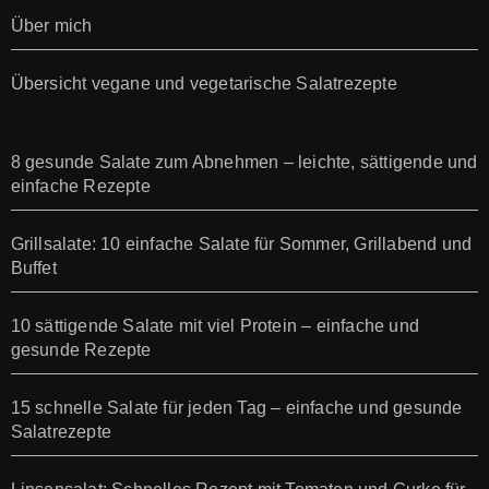
Über mich
Übersicht vegane und vegetarische Salatrezepte
8 gesunde Salate zum Abnehmen – leichte, sättigende und
einfache Rezepte
Grillsalate: 10 einfache Salate für Sommer, Grillabend und
Buffet
10 sättigende Salate mit viel Protein – einfache und
gesunde Rezepte
15 schnelle Salate für jeden Tag – einfache und gesunde
Salatrezepte