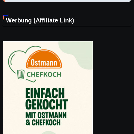
Werbung (Affiliate Link)