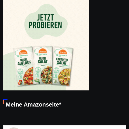
Meine Amazonseite*