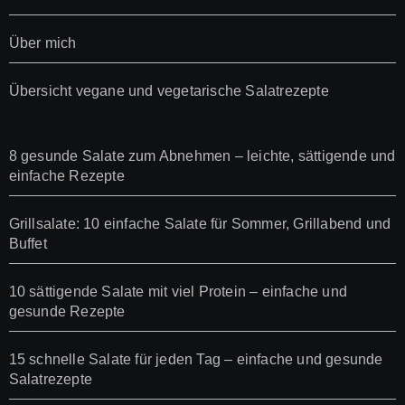
Über mich
Übersicht vegane und vegetarische Salatrezepte
8 gesunde Salate zum Abnehmen – leichte, sättigende und
einfache Rezepte
Grillsalate: 10 einfache Salate für Sommer, Grillabend und
Buffet
10 sättigende Salate mit viel Protein – einfache und
gesunde Rezepte
15 schnelle Salate für jeden Tag – einfache und gesunde
Salatrezepte