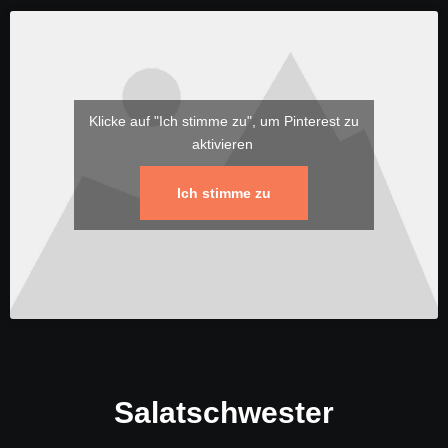
Klicke auf "Ich stimme zu", um Pinterest zu
aktivieren
Ich stimme zu
Salatschwester