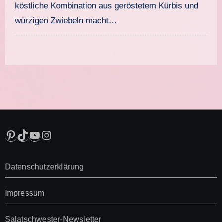
köstliche Kombination aus geröstetem Kürbis und
würzigen Zwiebeln macht…
Pinterest
TikTok
YouTube
Instagram
Datenschutzerklärung
Impressum
Salatschwester-Newsletter