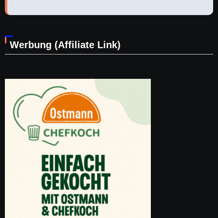
Werbung (Affiliate Link)