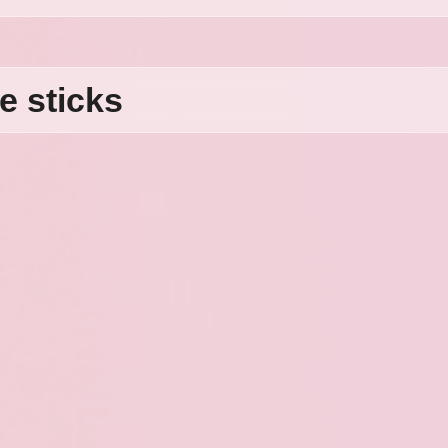
e sticks