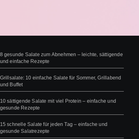
8 gesunde Salate zum Abnehmen – leichte, sättigende
und einfache Rezepte
Grillsalate: 10 einfache Salate für Sommer, Grillabend
und Buffet
10 sättigende Salate mit viel Protein – einfache und
gesunde Rezepte
15 schnelle Salate für jeden Tag – einfache und
gesunde Salatrezepte