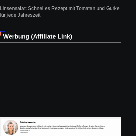
Linsensalat: Schnelles Rezept mit Tomaten und Gurke
für jede Jahreszeit
Werbung (Affiliate Link)