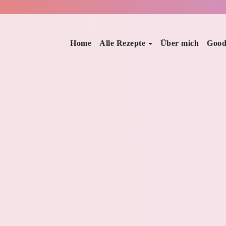
Home
Alle Rezepte
Über mich
Good