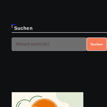
Suchen
Suchen