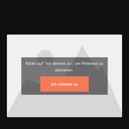
Klicke auf "Ich stimme zu", um Pinterest zu
aktivieren
Ich stimme zu