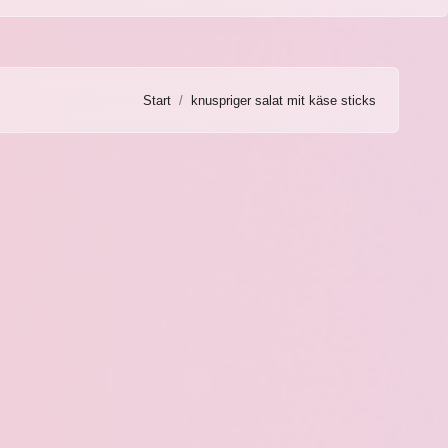
Start
knuspriger salat mit käse sticks