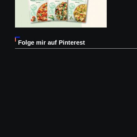
Folge mir auf Pinterest