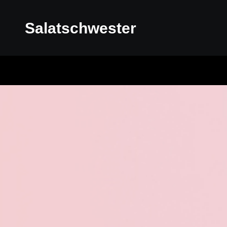
Salatschwester