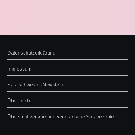
Datenschutzerklärung
Impressum
Salatschwester-Newsletter
Über mich
Übersicht vegane und vegetarische Salatrezepte