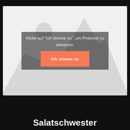
Klicke auf "Ich stimme zu", um Pinterest zu
aktivieren
Ich stimme zu
Salatschwester