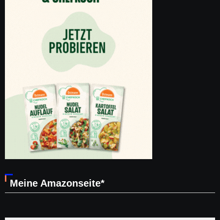
Meine Amazonseite*