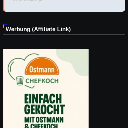
Werbung (Affiliate Link)