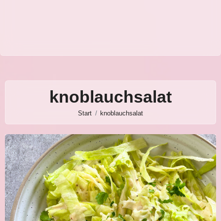
knoblauchsalat
Start
knoblauchsalat