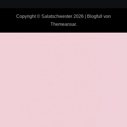
Copyright © Salatschwester 2026
|
Blogfull
von
Themeansar
.