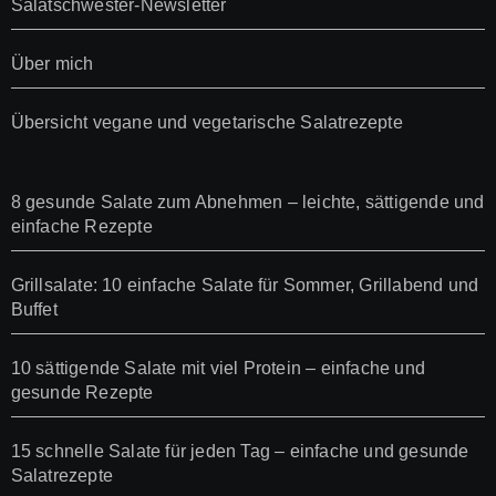
Salatschwester-Newsletter
Über mich
Übersicht vegane und vegetarische Salatrezepte
8 gesunde Salate zum Abnehmen – leichte, sättigende und
einfache Rezepte
Grillsalate: 10 einfache Salate für Sommer, Grillabend und
Buffet
10 sättigende Salate mit viel Protein – einfache und
gesunde Rezepte
15 schnelle Salate für jeden Tag – einfache und gesunde
Salatrezepte