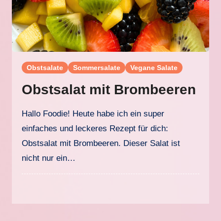
Obstsalate
Sommersalate
Vegane Salate
Obstsalat mit Brombeeren
Hallo Foodie! Heute habe ich ein super
einfaches und leckeres Rezept für dich:
Obstsalat mit Brombeeren. Dieser Salat ist
nicht nur ein…