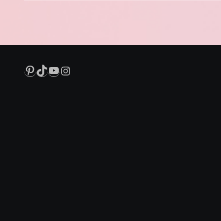
Pinterest
TikTok
YouTube
Instagram