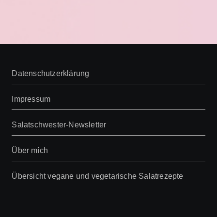
Datenschutzerklärung
Impressum
Salatschwester-Newsletter
Über mich
Übersicht vegane und vegetarische Salatrezepte