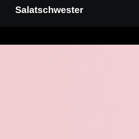
Salatschwester