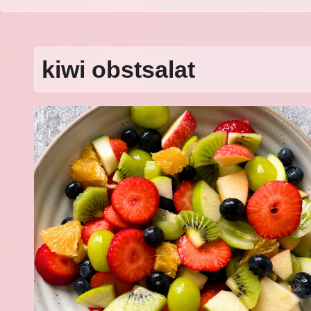
kiwi obstsalat