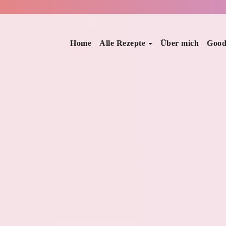
Home
Alle Rezepte
Über mich
Good