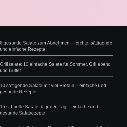
8 gesunde Salate zum Abnehmen – leichte, sättigende
und einfache Rezepte
Grillsalate: 10 einfache Salate für Sommer, Grillabend
und Buffet
10 sättigende Salate mit viel Protein – einfache und
gesunde Rezepte
15 schnelle Salate für jeden Tag – einfache und
gesunde Salatrezepte