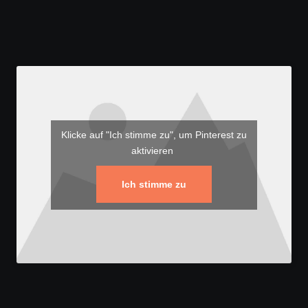
Klicke auf "Ich stimme zu", um Pinterest zu
aktivieren
Ich stimme zu