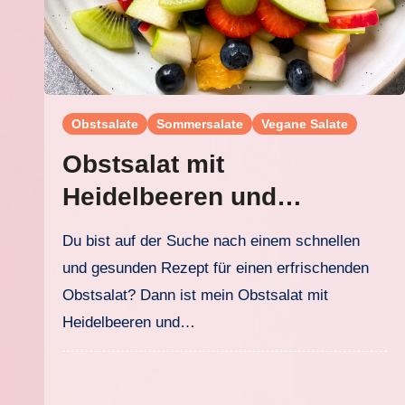
Obstsalate
Sommersalate
Vegane Salate
Obstsalat mit
Heidelbeeren und
Limettensaft
Du bist auf der Suche nach einem schnellen
und gesunden Rezept für einen erfrischenden
Obstsalat? Dann ist mein Obstsalat mit
Heidelbeeren und…