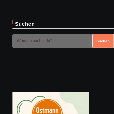
Suchen
Suchen