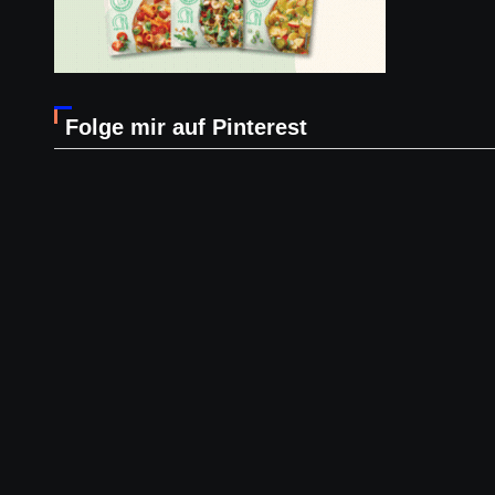
Folge mir auf Pinterest