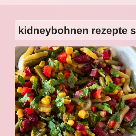
kidneybohnen rezepte s