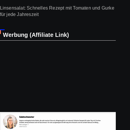
Linsensalat: Schnelles Rezept mit Tomaten und Gurke
für jede Jahreszeit
Werbung (Affiliate Link)