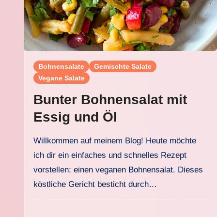
Bohnensalate
Gemischte Salate
Vegane Salate
Bunter Bohnensalat mit
Essig und Öl
Willkommen auf meinem Blog! Heute möchte
ich dir ein einfaches und schnelles Rezept
vorstellen: einen veganen Bohnensalat. Dieses
köstliche Gericht besticht durch…