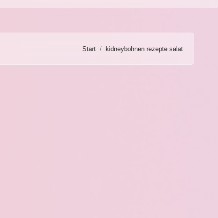
Start
kidneybohnen rezepte salat