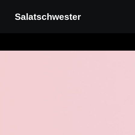
Salatschwester