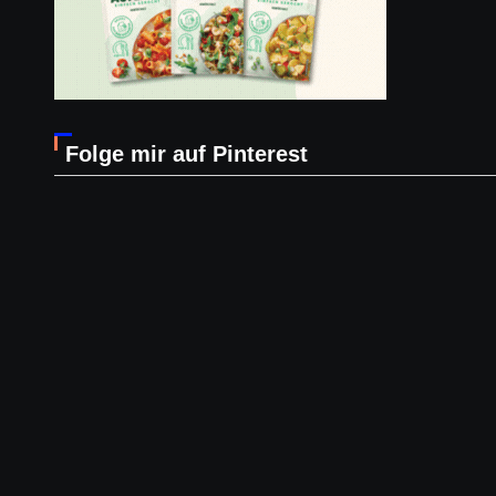
Folge mir auf Pinterest