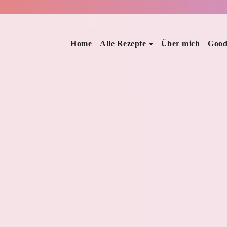
Home
Alle Rezepte
Über mich
Good