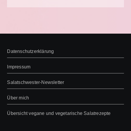
Datenschutzerklärung
Impressum
Salatschwester-Newsletter
Über mich
Übersicht vegane und vegetarische Salatrezepte