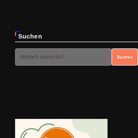
Suchen
Suchen