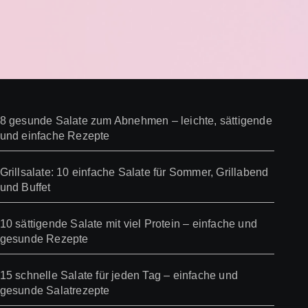
8 gesunde Salate zum Abnehmen – leichte, sättigende
und einfache Rezepte
Grillsalate: 10 einfache Salate für Sommer, Grillabend
und Buffet
10 sättigende Salate mit viel Protein – einfache und
gesunde Rezepte
15 schnelle Salate für jeden Tag – einfache und
gesunde Salatrezepte