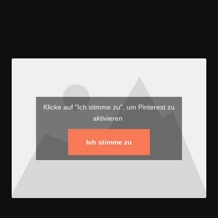
Klicke auf "Ich stimme zu", um Pinterest zu
aktivieren
Ich stimme zu