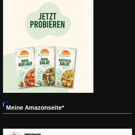
Meine Amazonseite*