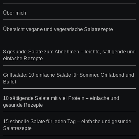
Über mich
Übersicht vegane und vegetarische Salatrezepte
8 gesunde Salate zum Abnehmen – leichte, sättigende und
einfache Rezepte
Grillsalate: 10 einfache Salate für Sommer, Grillabend und
Buffet
10 sättigende Salate mit viel Protein – einfache und
gesunde Rezepte
15 schnelle Salate für jeden Tag – einfache und gesunde
Salatrezepte