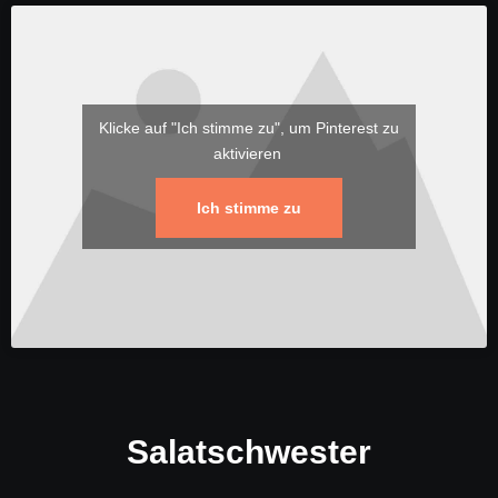
Klicke auf "Ich stimme zu", um Pinterest zu
aktivieren
Ich stimme zu
Salatschwester