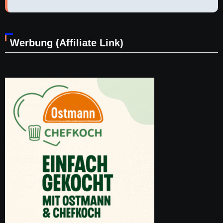
Werbung (Affiliate Link)