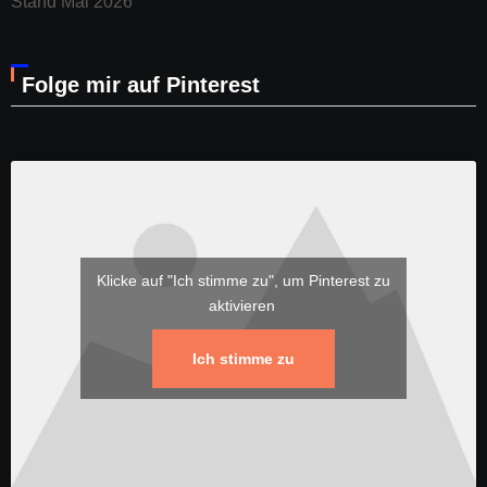
Stand Mai 2026
Folge mir auf Pinterest
Klicke auf "Ich stimme zu", um Pinterest zu
aktivieren
Ich stimme zu