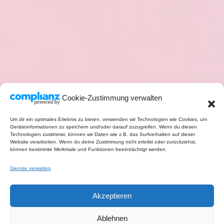
Cookie-Zustimmung verwalten
Um dir ein optimales Erlebnis zu bieten, verwenden wir Technologien wie Cookies, um
Geräteinformationen zu speichern und/oder darauf zuzugreifen. Wenn du diesen
Technologien zustimmst, können wir Daten wie z.B. das Surfverhalten auf dieser
Website verarbeiten. Wenn du deine Zustimmung nicht erteilst oder zurückziehst,
können bestimmte Merkmale und Funktionen beeinträchtigt werden.
Dienste verwalten
Akzeptieren
Ablehnen