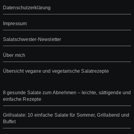
Datenschutzerklärung
Impressum
Salatschwester-Newsletter
Über mich
Übersicht vegane und vegetarische Salatrezepte
8 gesunde Salate zum Abnehmen – leichte, sättigende und
einfache Rezepte
Grillsalate: 10 einfache Salate für Sommer, Grillabend und
Buffet