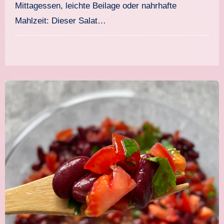
Mittagessen, leichte Beilage oder nahrhafte
Mahlzeit: Dieser Salat…