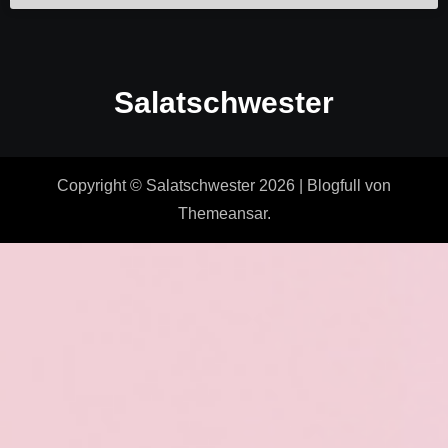
Salatschwester
Copyright © Salatschwester 2026
|
Blogfull
von
Themeansar
.