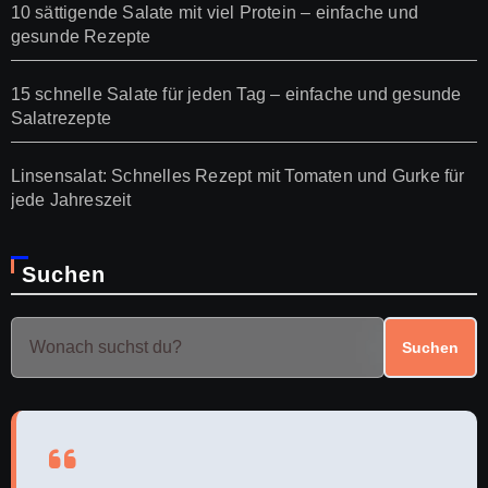
10 sättigende Salate mit viel Protein – einfache und
gesunde Rezepte
15 schnelle Salate für jeden Tag – einfache und gesunde
Salatrezepte
Linsensalat: Schnelles Rezept mit Tomaten und Gurke für
jede Jahreszeit
Suchen
Suchen