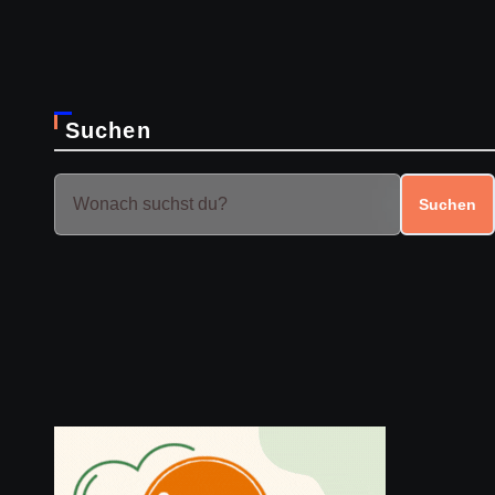
Suchen
Suchen