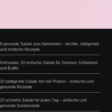
8 gesunde Salate zum Abnehmen – leichte, sättigende
und einfache Rezepte
Grillsalate: 10 einfache Salate für Sommer, Grillabend
und Buffet
10 sättigende Salate mit viel Protein – einfache und
gesunde Rezepte
15 schnelle Salate für jeden Tag – einfache und
gesunde Salatrezepte