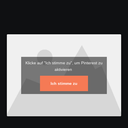
Klicke auf "Ich stimme zu", um Pinterest zu
aktivieren
Ich stimme zu