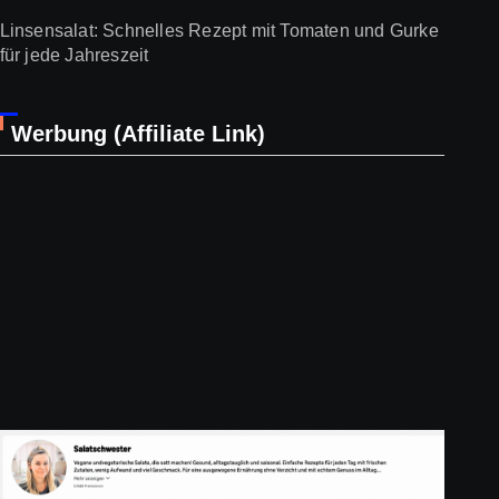
Linsensalat: Schnelles Rezept mit Tomaten und Gurke
für jede Jahreszeit
Werbung (Affiliate Link)