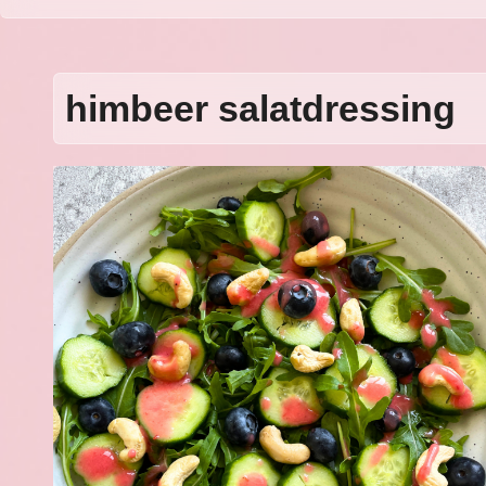
himbeer salatdressing