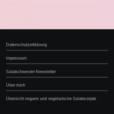
Datenschutzerklärung
Impressum
Salatschwester-Newsletter
Über mich
Übersicht vegane und vegetarische Salatrezepte