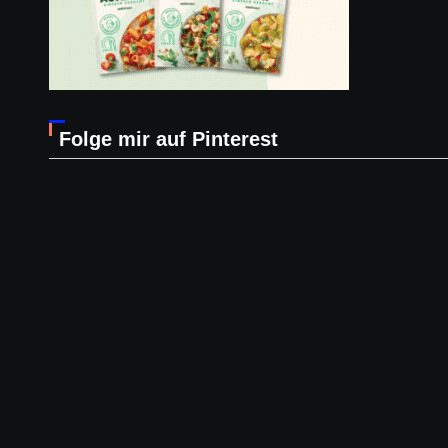
Folge mir auf Pinterest