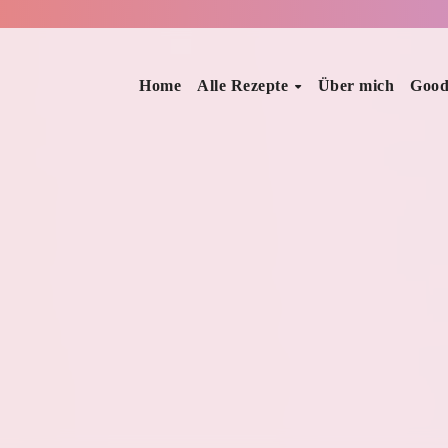
Home
Alle Rezepte
Über mich
Good