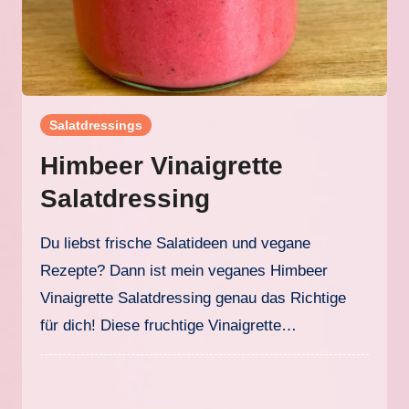
Salatdressings
Himbeer Vinaigrette
Salatdressing
Du liebst frische Salatideen und vegane
Rezepte? Dann ist mein veganes Himbeer
Vinaigrette Salatdressing genau das Richtige
für dich! Diese fruchtige Vinaigrette…