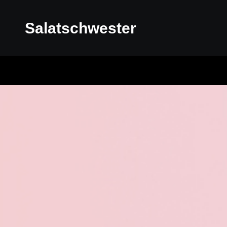
Salatschwester