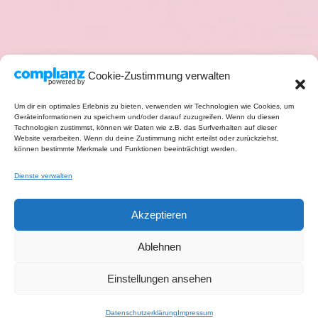
Cookie-Zustimmung verwalten
Um dir ein optimales Erlebnis zu bieten, verwenden wir Technologien wie Cookies, um
Geräteinformationen zu speichern und/oder darauf zuzugreifen. Wenn du diesen
Technologien zustimmst, können wir Daten wie z.B. das Surfverhalten auf dieser
Website verarbeiten. Wenn du deine Zustimmung nicht erteilst oder zurückziehst,
können bestimmte Merkmale und Funktionen beeinträchtigt werden.
Dienste verwalten
Akzeptieren
Ablehnen
Einstellungen ansehen
Datenschutzerklärung
Impressum