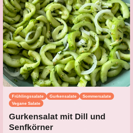
Frühlingssalate
Gurkensalate
Sommersalate
Vegane Salate
Gurkensalat mit Dill und
Senfkörner