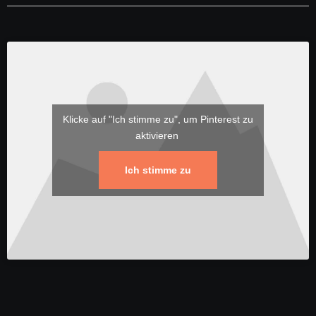
Klicke auf "Ich stimme zu", um Pinterest zu
aktivieren
Ich stimme zu