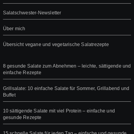
Salatschwester-Newsletter
Über mich
Übersicht vegane und vegetarische Salatrezepte
8 gesunde Salate zum Abnehmen – leichte, sättigende und
einfache Rezepte
Grillsalate: 10 einfache Salate für Sommer, Grillabend und
Buffet
10 sättigende Salate mit viel Protein – einfache und
gesunde Rezepte
15 schnelle Salate für jeden Tag – einfache und gesunde