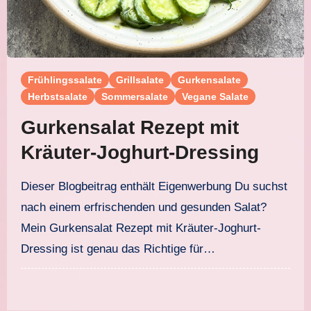
Frühlingssalate
Grillsalate
Gurkensalate
Herbstsalate
Sommersalate
Vegane Salate
Gurkensalat Rezept mit
Kräuter-Joghurt-Dressing
Dieser Blogbeitrag enthält Eigenwerbung Du suchst
nach einem erfrischenden und gesunden Salat?
Mein Gurkensalat Rezept mit Kräuter-Joghurt-
Dressing ist genau das Richtige für…