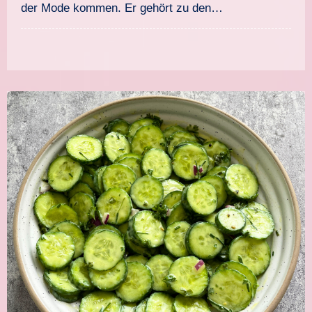
der Mode kommen. Er gehört zu den…