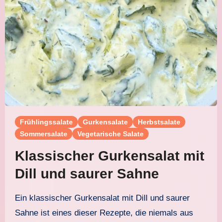
Frühlingssalate
Gurkensalate
Herbstsalate
Sommersalate
Vegetarische Salate
Klassischer Gurkensalat mit
Dill und saurer Sahne
Ein klassischer Gurkensalat mit Dill und saurer
Sahne ist eines dieser Rezepte, die niemals aus