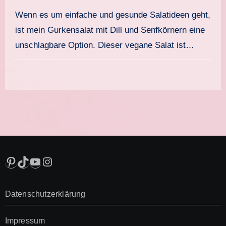
Wenn es um einfache und gesunde Salatideen geht,
ist mein Gurkensalat mit Dill und Senfkörnern eine
unschlagbare Option. Dieser vegane Salat ist…
Pinterest
TikTok
YouTube
Instagram
Datenschutzerklärung
Impressum