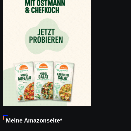
Meine Amazonseite*