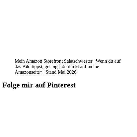
Mein Amazon Storefront Salatschwester | Wenn du auf
das Bild tippst, gelangst du direkt auf meine
Amazonseite* | Stand Mai 2026
Folge mir auf Pinterest