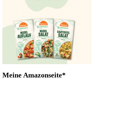
Meine Amazonseite*