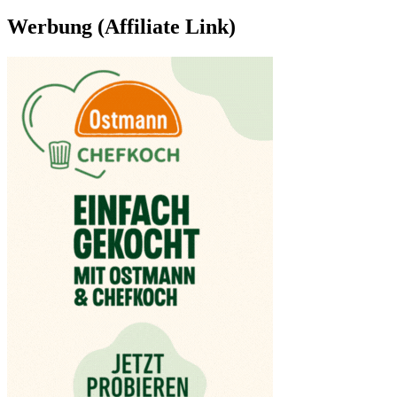
Werbung (Affiliate Link)