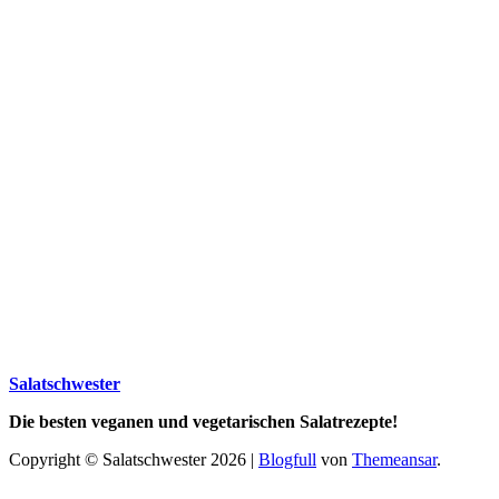
Salatschwester
Die besten veganen und vegetarischen Salatrezepte!
Copyright © Salatschwester 2026
|
Blogfull
von
Themeansar
.