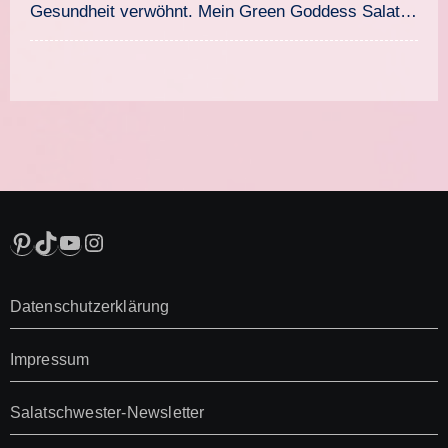
Gesundheit verwöhnt. Mein Green Goddess Salat…
Pinterest
TikTok
YouTube
Instagram
Datenschutzerklärung
Impressum
Salatschwester-Newsletter