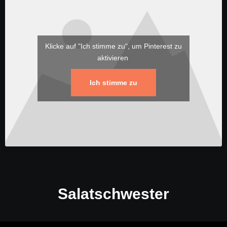
Klicke auf "Ich stimme zu", um Pinterest zu
aktivieren
Ich stimme zu
Salatschwester