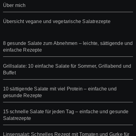
Über mich
Übersicht vegane und vegetarische Salatrezepte
8 gesunde Salate zum Abnehmen – leichte, sättigende und
einfache Rezepte
Grillsalate: 10 einfache Salate für Sommer, Grillabend und
Buffet
10 sättigende Salate mit viel Protein – einfache und
gesunde Rezepte
15 schnelle Salate für jeden Tag – einfache und gesunde
Salatrezepte
Linsensalat: Schnelles Rezept mit Tomaten und Gurke für