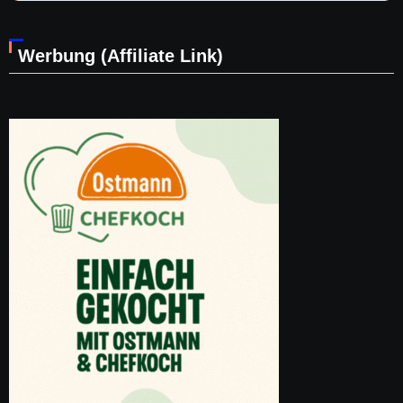
Werbung (Affiliate Link)