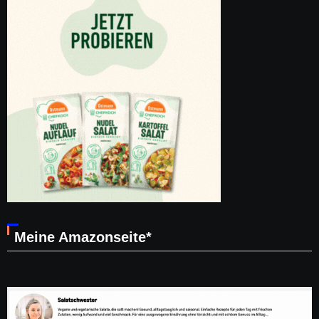
Meine Amazonseite*