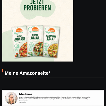
Meine Amazonseite*