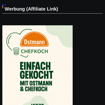
Werbung (Affiliate Link)