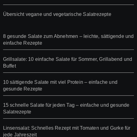
Übersicht vegane und vegetarische Salatrezepte
8 gesunde Salate zum Abnehmen – leichte, sättigende und
einfache Rezepte
Grillsalate: 10 einfache Salate für Sommer, Grillabend und
Buffet
10 sättigende Salate mit viel Protein – einfache und
gesunde Rezepte
15 schnelle Salate für jeden Tag – einfache und gesunde
Salatrezepte
Linsensalat: Schnelles Rezept mit Tomaten und Gurke für
jede Jahreszeit