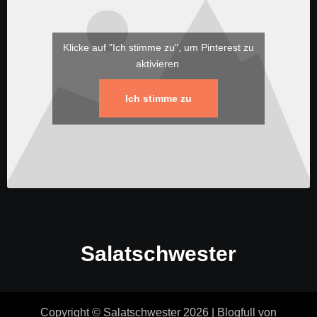
Klicke auf "Ich stimme zu", um Pinterest zu
aktivieren
Ich stimme zu
Salatschwester
Copyright © Salatschwester 2026
|
Blogfull
von