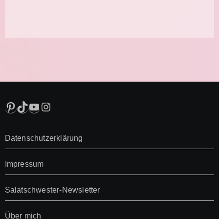
Pinterest
TikTok
YouTube
Instagram
Datenschutzerklärung
Impressum
Salatschwester-Newsletter
Über mich